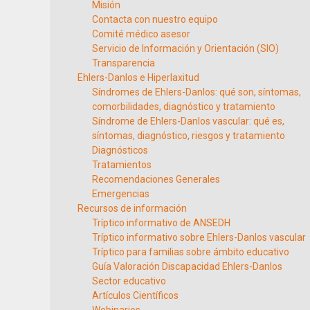
Misión
Contacta con nuestro equipo
Comité médico asesor
Servicio de Información y Orientación (SIO)
Transparencia
Ehlers-Danlos e Hiperlaxitud
Síndromes de Ehlers-Danlos: qué son, síntomas,
comorbilidades, diagnóstico y tratamiento
Síndrome de Ehlers-Danlos vascular: qué es,
síntomas, diagnóstico, riesgos y tratamiento
Diagnósticos
Tratamientos
Recomendaciones Generales
Emergencias
Recursos de información
Tríptico informativo de ANSEDH
Tríptico informativo sobre Ehlers-Danlos vascular
Tríptico para familias sobre ámbito educativo
Guía Valoración Discapacidad Ehlers-Danlos
Sector educativo
Artículos Científicos