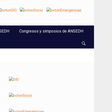
NSEDH
Congresos y simposios de ANSEDH
Buscar