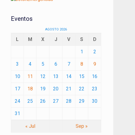
Eventos
AGOSTO 2026
L
M
X
J
V
S
D
1
2
3
4
5
6
7
8
9
10
11
12
13
14
15
16
17
18
19
20
21
22
23
24
25
26
27
28
29
30
31
« Jul
Sep »