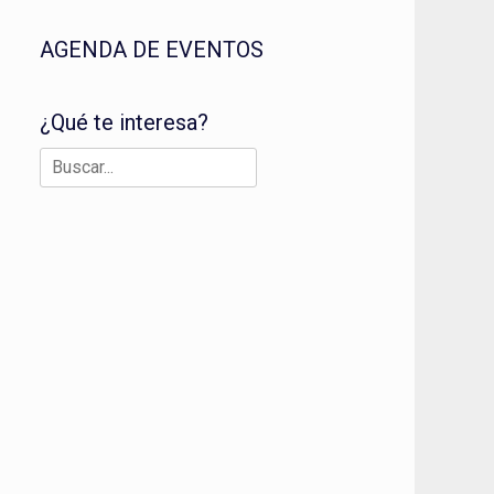
AGENDA DE EVENTOS
¿Qué te interesa?
Buscar: