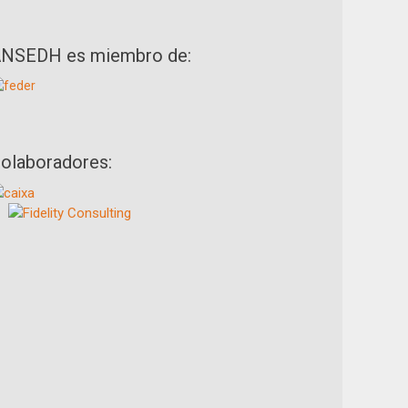
NSEDH es miembro de:
olaboradores: