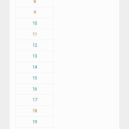
8
9
10
11
12
13
14
15
16
17
18
19