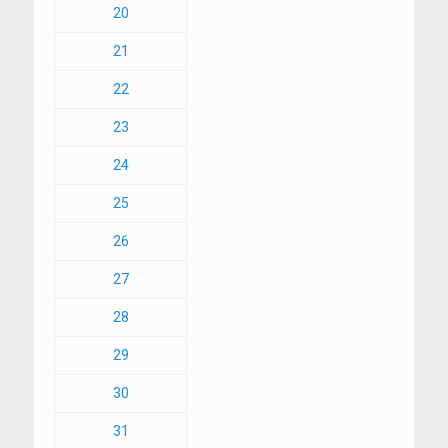
20
21
22
23
24
25
26
27
28
29
30
31