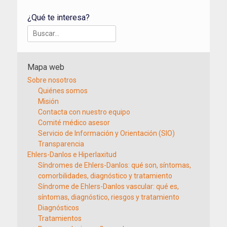
¿Qué te interesa?
Buscar:
Mapa web
Sobre nosotros
Quiénes somos
Misión
Contacta con nuestro equipo
Comité médico asesor
Servicio de Información y Orientación (SIO)
Transparencia
Ehlers-Danlos e Hiperlaxitud
Síndromes de Ehlers-Danlos: qué son, síntomas,
comorbilidades, diagnóstico y tratamiento
Síndrome de Ehlers-Danlos vascular: qué es,
síntomas, diagnóstico, riesgos y tratamiento
Diagnósticos
Tratamientos