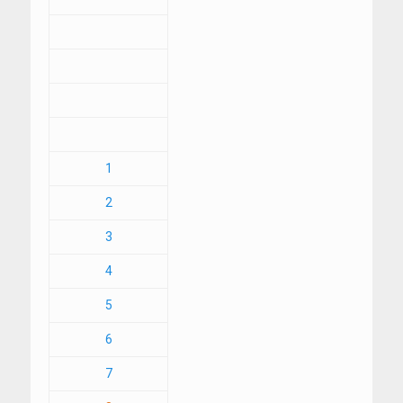
1
2
3
4
5
6
7