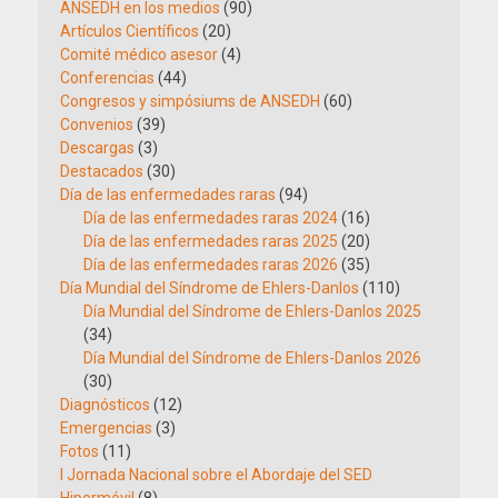
ANSEDH en los medios
(90)
Artículos Científicos
(20)
Comité médico asesor
(4)
Conferencias
(44)
Congresos y simpósiums de ANSEDH
(60)
Convenios
(39)
Descargas
(3)
Destacados
(30)
Día de las enfermedades raras
(94)
Día de las enfermedades raras 2024
(16)
Día de las enfermedades raras 2025
(20)
Día de las enfermedades raras 2026
(35)
Día Mundial del Síndrome de Ehlers-Danlos
(110)
Día Mundial del Síndrome de Ehlers-Danlos 2025
(34)
Día Mundial del Síndrome de Ehlers-Danlos 2026
(30)
Diagnósticos
(12)
Emergencias
(3)
Fotos
(11)
I Jornada Nacional sobre el Abordaje del SED