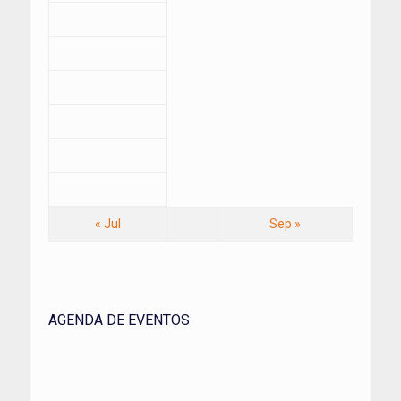
« Jul
Sep »
AGENDA DE EVENTOS