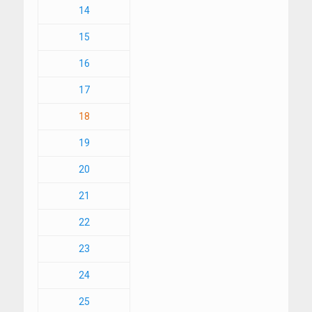
14
15
16
17
18
19
20
21
22
23
24
25