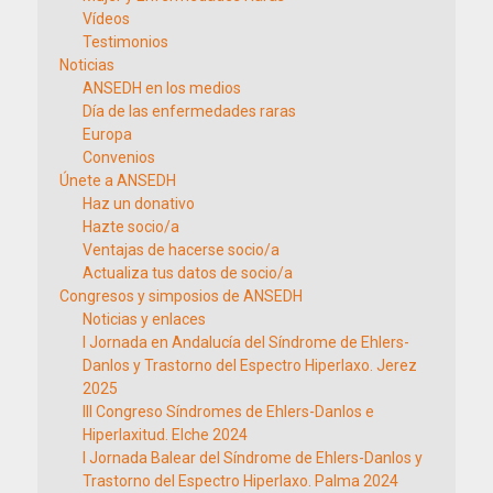
Vídeos
Testimonios
Noticias
ANSEDH en los medios
Día de las enfermedades raras
Europa
Convenios
Únete a ANSEDH
Haz un donativo
Hazte socio/a
Ventajas de hacerse socio/a
Actualiza tus datos de socio/a
Congresos y simposios de ANSEDH
Noticias y enlaces
I Jornada en Andalucía del Síndrome de Ehlers-
Danlos y Trastorno del Espectro Hiperlaxo. Jerez
2025
III Congreso Síndromes de Ehlers-Danlos e
Hiperlaxitud. Elche 2024
I Jornada Balear del Síndrome de Ehlers-Danlos y
Trastorno del Espectro Hiperlaxo. Palma 2024