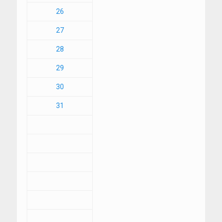
26
27
28
29
30
31