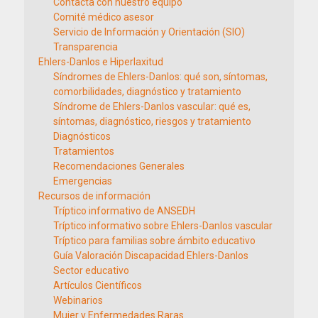
Contacta con nuestro equipo
Comité médico asesor
Servicio de Información y Orientación (SIO)
Transparencia
Ehlers-Danlos e Hiperlaxitud
Síndromes de Ehlers-Danlos: qué son, síntomas,
comorbilidades, diagnóstico y tratamiento
Síndrome de Ehlers-Danlos vascular: qué es,
síntomas, diagnóstico, riesgos y tratamiento
Diagnósticos
Tratamientos
Recomendaciones Generales
Emergencias
Recursos de información
Tríptico informativo de ANSEDH
Tríptico informativo sobre Ehlers-Danlos vascular
Tríptico para familias sobre ámbito educativo
Guía Valoración Discapacidad Ehlers-Danlos
Sector educativo
Artículos Científicos
Webinarios
Mujer y Enfermedades Raras