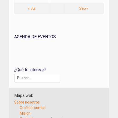
« Jul
Sep »
AGENDA DE EVENTOS
¿Qué te interesa?
Buscar:
Mapa web
Sobre nosotros
Quiénes somos
Misión