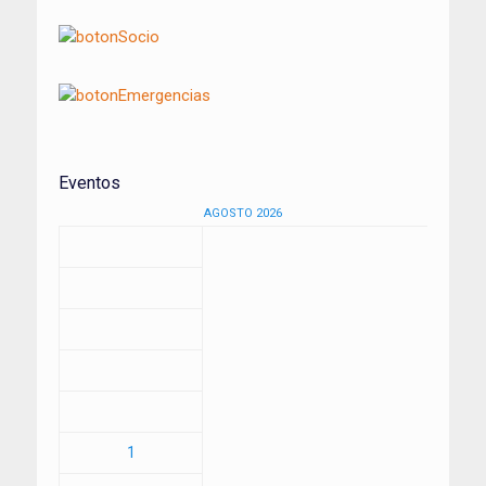
Eventos
AGOSTO 2026
1