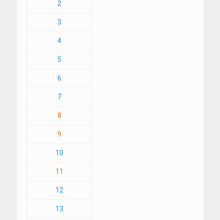
2
3
4
5
6
7
8
9
10
11
12
13