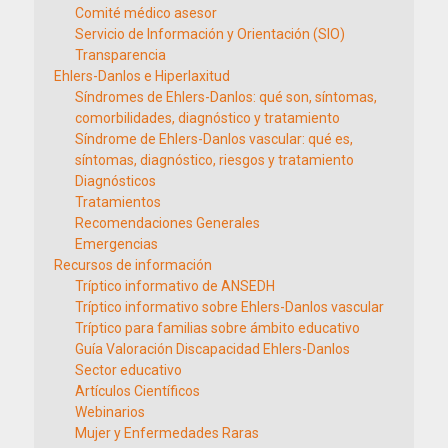
Comité médico asesor
Servicio de Información y Orientación (SIO)
Transparencia
Ehlers-Danlos e Hiperlaxitud
Síndromes de Ehlers-Danlos: qué son, síntomas,
comorbilidades, diagnóstico y tratamiento
Síndrome de Ehlers-Danlos vascular: qué es,
síntomas, diagnóstico, riesgos y tratamiento
Diagnósticos
Tratamientos
Recomendaciones Generales
Emergencias
Recursos de información
Tríptico informativo de ANSEDH
Tríptico informativo sobre Ehlers-Danlos vascular
Tríptico para familias sobre ámbito educativo
Guía Valoración Discapacidad Ehlers-Danlos
Sector educativo
Artículos Científicos
Webinarios
Mujer y Enfermedades Raras