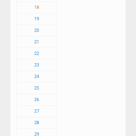
18
19
20
21
22
23
24
25
26
27
28
29