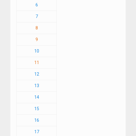
6
7
8
9
10
11
12
13
14
15
16
17