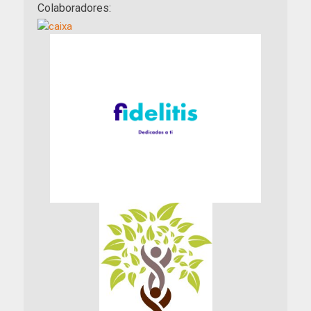
Colaboradores: