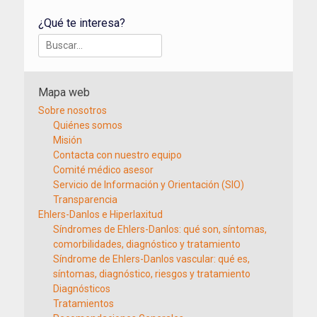
¿Qué te interesa?
Buscar:
Mapa web
Sobre nosotros
Quiénes somos
Misión
Contacta con nuestro equipo
Comité médico asesor
Servicio de Información y Orientación (SIO)
Transparencia
Ehlers-Danlos e Hiperlaxitud
Síndromes de Ehlers-Danlos: qué son, síntomas,
comorbilidades, diagnóstico y tratamiento
Síndrome de Ehlers-Danlos vascular: qué es,
síntomas, diagnóstico, riesgos y tratamiento
Diagnósticos
Tratamientos