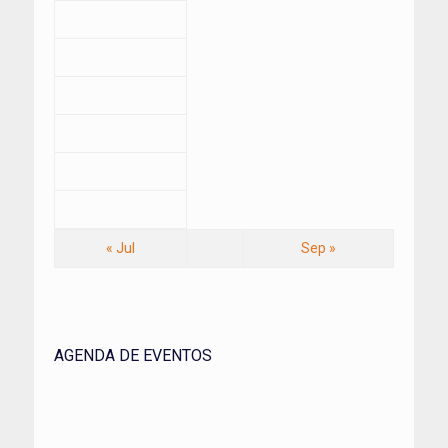
« Jul
Sep »
AGENDA DE EVENTOS