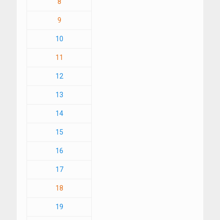
8
9
10
11
12
13
14
15
16
17
18
19