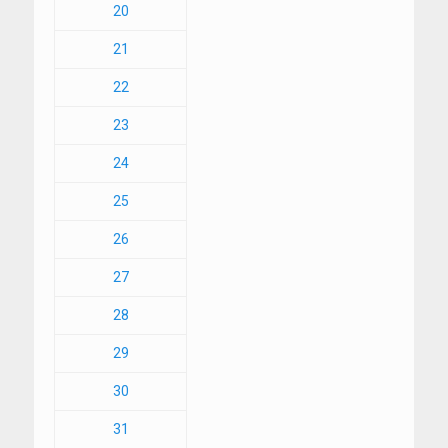
20
21
22
23
24
25
26
27
28
29
30
31