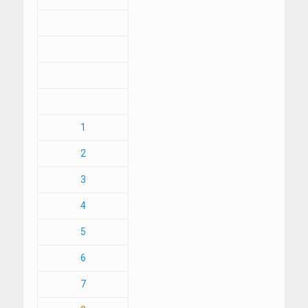
1
2
3
4
5
6
7