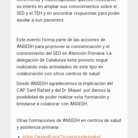
su interés en ampliar sus conocimientos sobre el
SED y el TEH y en encontrar respuestas para poder
ayudar a sus pacientes.
Este evento forma parte de las acciones de
ANSEDH para promover la concienciación y el
conocimiento del SED en Atención Primaria. La
delegación de Catalunya tiene previsto seguir
realizando más actividades de este tipo en
colaboración con otros centros de salud.
Desde ANSEDH agradecemos la implicación del
CAP Sant Rafael y del Dr. Miquel por darnos la
posibilidad de poder realizar esta formación y
brindarse a colaborar con ANSEDH.
Otras formaciones de ANSEDH en centros de salud
y asistencia primaria:
https://ansedh.org/?s=centro+de+salud