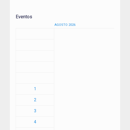
Eventos
AGOSTO 2026
1
2
3
4