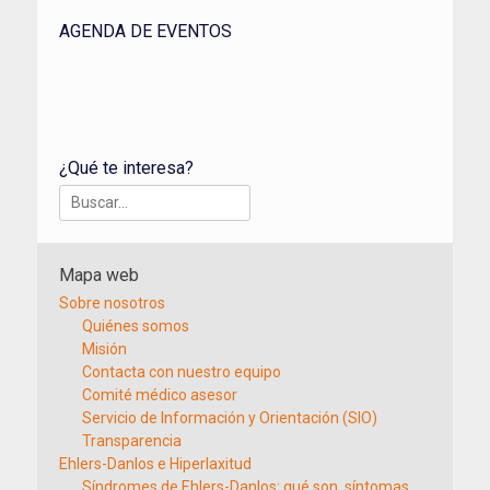
AGENDA DE EVENTOS
¿Qué te interesa?
Buscar:
Mapa web
Sobre nosotros
Quiénes somos
Misión
Contacta con nuestro equipo
Comité médico asesor
Servicio de Información y Orientación (SIO)
Transparencia
Ehlers-Danlos e Hiperlaxitud
Síndromes de Ehlers-Danlos: qué son, síntomas,