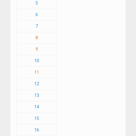
5
6
7
8
9
10
11
12
13
14
15
16