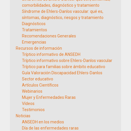
comorbilidades, diagnóstico y tratamiento
Síndrome de Ehlers-Danlos vascular: qué es,
síntomas, diagnóstico, riesgos y tratamiento
Diagnósticos
Tratamientos
Recomendaciones Generales
Emergencias
Recursos de información
Tríptico informativo de ANSEDH
Tríptico informativo sobre Ehlers-Danlos vascular
Tríptico para familias sobre ámbito educativo
Guía Valoración Discapacidad Ehlers-Danlos
Sector educativo
Artículos Científicos
Webinarios
Mujer y Enfermedades Raras
Vídeos
Testimonios
Noticias
ANSEDH en los medios
Día de las enfermedades raras