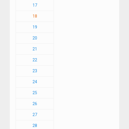
17
18
19
20
21
22
23
24
25
26
27
28