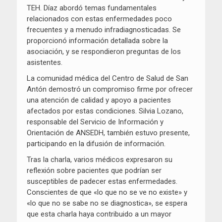
TEH. Díaz abordó temas fundamentales
relacionados con estas enfermedades poco
frecuentes y a menudo infradiagnosticadas. Se
proporcionó información detallada sobre la
asociación, y se respondieron preguntas de los
asistentes.
La comunidad médica del Centro de Salud de San
Antón demostró un compromiso firme por ofrecer
una atención de calidad y apoyo a pacientes
afectados por estas condiciones. Silvia Lozano,
responsable del Servicio de Información y
Orientación de ANSEDH, también estuvo presente,
participando en la difusión de información.
Tras la charla, varios médicos expresaron su
reflexión sobre pacientes que podrían ser
susceptibles de padecer estas enfermedades.
Conscientes de que «lo que no se ve no existe» y
«lo que no se sabe no se diagnostica», se espera
que esta charla haya contribuido a un mayor