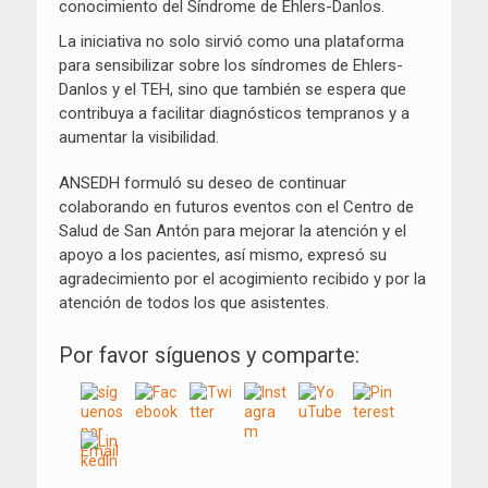
conocimiento del Síndrome de Ehlers-Danlos.
La iniciativa no solo sirvió como una plataforma
para sensibilizar sobre los síndromes de Ehlers-
Danlos y el TEH, sino que también se espera que
contribuya a facilitar diagnósticos tempranos y a
aumentar la visibilidad.
ANSEDH formuló su deseo de continuar
colaborando en futuros eventos con el Centro de
Salud de San Antón para mejorar la atención y el
apoyo a los pacientes, así mismo, expresó su
agradecimiento por el acogimiento recibido y por la
atención de todos los que asistentes.
Por favor síguenos y comparte: