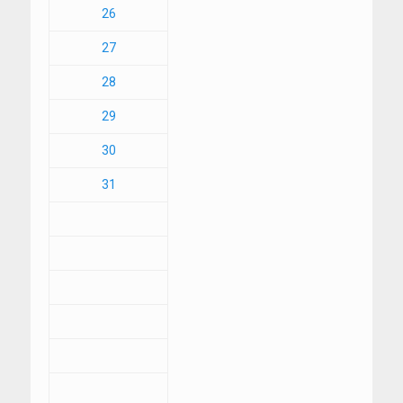
26
27
28
29
30
31