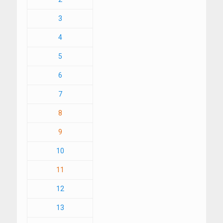
3
4
5
6
7
8
9
10
11
12
13