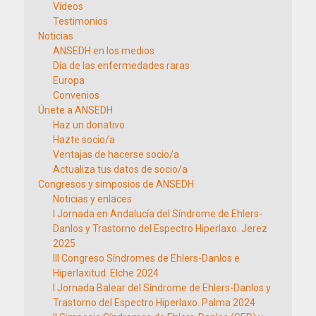
Vídeos
Testimonios
Noticias
ANSEDH en los medios
Día de las enfermedades raras
Europa
Convenios
Únete a ANSEDH
Haz un donativo
Hazte socio/a
Ventajas de hacerse socio/a
Actualiza tus datos de socio/a
Congresos y simposios de ANSEDH
Noticias y enlaces
I Jornada en Andalucía del Síndrome de Ehlers-
Danlos y Trastorno del Espectro Hiperlaxo. Jerez
2025
III Congreso Síndromes de Ehlers-Danlos e
Hiperlaxitud. Elche 2024
I Jornada Balear del Síndrome de Ehlers-Danlos y
Trastorno del Espectro Hiperlaxo. Palma 2024