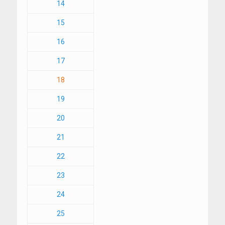
14
15
16
17
18
19
20
21
22
23
24
25