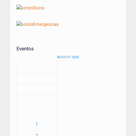
Eventos
AGOSTO 2026
1
2