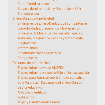
Comité médico asesor
Servicio de Información y Orientación (SIO)
Transparencia
Ehlers-Danlos e Hiperlaxitud
Síndromes de Ehlers-Danlos: qué son, síntomas,
comorbilidades, diagnóstico y tratamiento
Síndrome de Ehlers-Danlos vascular: qué es,
síntomas, diagnóstico, riesgos y tratamiento
Diagnósticos
Tratamientos
Recomendaciones Generales
Emergencias
Recursos de información
Tríptico informativo de ANSEDH
Tríptico informativo sobre Ehlers-Danlos vascular
Tríptico para familias sobre ámbito educativo
Guía Valoración Discapacidad Ehlers-Danlos
Sector educativo
Artículos Científicos
Webinarios
Mujer y Enfermedades Raras