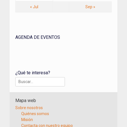
« Jul
Sep »
AGENDA DE EVENTOS
¿Qué te interesa?
Buscar:
Mapa web
Sobre nosotros
Quiénes somos
Misión
Contacta con nuestro equipo