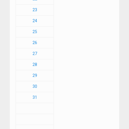
23
24
25
26
27
28
29
30
31