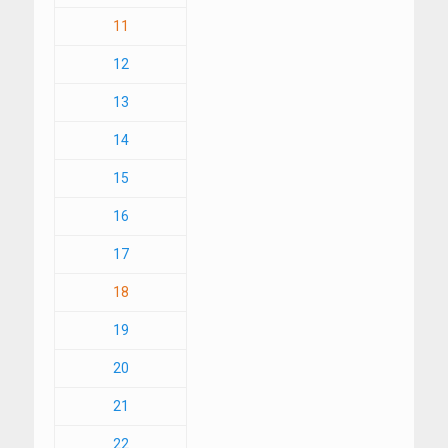
11
12
13
14
15
16
17
18
19
20
21
22