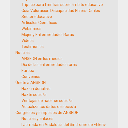
Tríptico para familias sobre ámbito educativo
Guía Valoración Discapacidad Ehlers-Danlos
Sector educativo
Artículos Científicos
Webinarios
Mujer y Enfermedades Raras
Vídeos
Testimonios
Noticias
ANSEDH en los medios
Día de las enfermedades raras
Europa
Convenios
Únete a ANSEDH
Haz un donativo
Hazte socio/a
Ventajas de hacerse socio/a
Actualiza tus datos de socio/a
Congresos y simposios de ANSEDH
Noticias y enlaces
I Jornada en Andalucía del Síndrome de Ehlers-