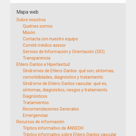
Mapa web
Sobre nosotros
Quiénes somos
Misión
Contacta con nuestro equipo
Comité médico asesor
Servicio de Información y Orientación (SIO)
Transparencia
Ehlers-Danlos e Hiperlaxitud
Síndromes de Ehlers-Danlos: qué son, síntomas,
comorbilidades, diagnóstico y tratamiento
Síndrome de Ehlers-Danlos vascular: qué es,
síntomas, diagnóstico, riesgos y tratamiento
Diagnósticos
Tratamientos
Recomendaciones Generales
Emergencias
Recursos de información
Tríptico informativo de ANSEDH
Tríptico informativo sobre Ehlers-Danlos vascular