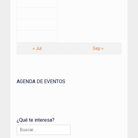
« Jul
Sep »
AGENDA DE EVENTOS
¿Qué te interesa?
Buscar: