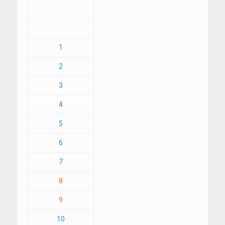
1
2
3
4
5
6
7
8
9
10