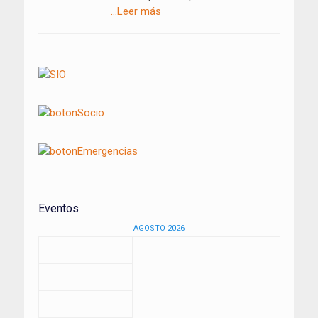
…Leer más
Eventos
AGOSTO 2026