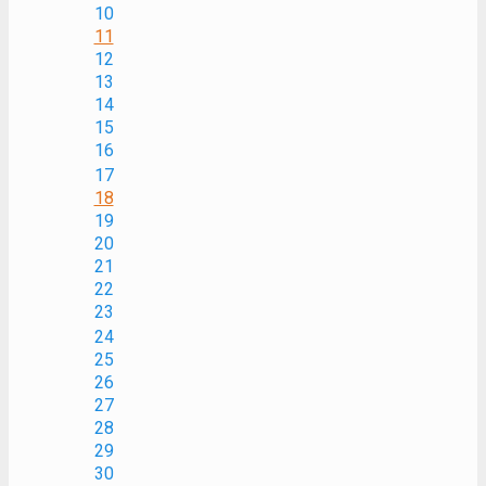
10
11
12
13
14
15
16
17
18
19
20
21
22
23
24
25
26
27
28
29
30