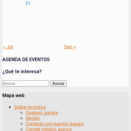
31
« Jul
Sep »
AGENDA DE EVENTOS
¿Qué te interesa?
Buscar:
Mapa web
Sobre nosotros
Quiénes somos
Misión
Contacta con nuestro equipo
Comité médico asesor