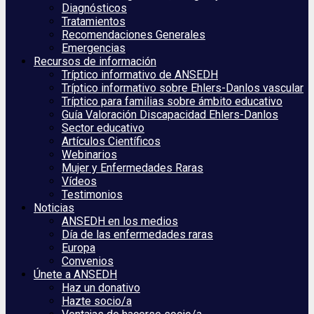
Diagnósticos
Tratamientos
Recomendaciones Generales
Emergencias
Recursos de información
Tríptico informativo de ANSEDH
Tríptico informativo sobre Ehlers-Danlos vascular
Tríptico para familias sobre ámbito educativo
Guía Valoración Discapacidad Ehlers-Danlos
Sector educativo
Artículos Científicos
Webinarios
Mujer y Enfermedades Raras
Vídeos
Testimonios
Noticias
ANSEDH en los medios
Día de las enfermedades raras
Europa
Convenios
Únete a ANSEDH
Haz un donativo
Hazte socio/a