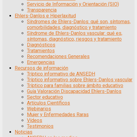
Servicio de Información y Orientación (SIO)
Transparencia
Ehlers-Danlos e Hiperlaxitud
Síndromes de Ehlers-Danlos: qué son, síntomas,
comorbilidades, diagnóstico y tratamiento
Síndrome de Ehlers-Danlos vascular: qué es,
síntomas, diagnóstico, riesgos y tratamiento
Diagnósticos
Tratamientos
Recomendaciones Generales
Emergencias
Recursos de información
Tríptico informativo de ANSEDH
Tríptico informativo sobre Ehlers-Danlos vascular
Tríptico para familias sobre ámbito educativo
Guía Valoración Discapacidad Ehlers-Danlos
Sector educativo
Artículos Científicos
Webinarios
Mujer y Enfermedades Raras
Vídeos
Testimonios
Noticias