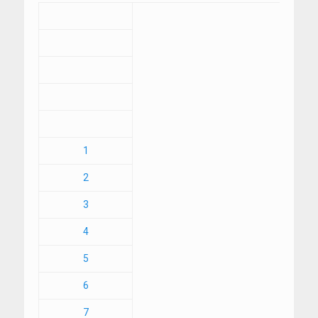
1
2
3
4
5
6
7