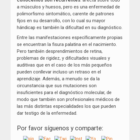
conocemos son recurrentes
: afecta sobre todo
a músculos y huesos, pero es una enfermedad de
polimorfismo sintomático, carente de patrones
fijos en su desarrollo, con lo cual su mayor
hándicap es también la dificultad en su diagnóstico.
Entre las manifestaciones específicamente propias
se encuentran la fisura palatina en el nacimiento.
Pero también desprendimientos de retina,
problemas de rigidez, y dificultades visuales y
auditivas que en el caso de los más pequeños
pueden conllevar incluso un retraso en el
aprendizaje. Además, a menudo se da la
circunstancia que sus mutaciones son
insuficientes para el diagnóstico molecular, de
modo que también son profesionales médicos de
las más distintas especialidades los que pueden
dar testigo de la enfermedad.
Por favor síguenos y comparte: