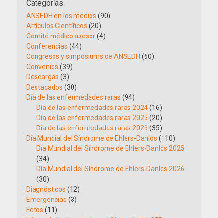
Categorías
ANSEDH en los medios
(90)
Artículos Científicos
(20)
Comité médico asesor
(4)
Conferencias
(44)
Congresos y simpósiums de ANSEDH
(60)
Convenios
(39)
Descargas
(3)
Destacados
(30)
Día de las enfermedades raras
(94)
Día de las enfermedades raras 2024
(16)
Día de las enfermedades raras 2025
(20)
Día de las enfermedades raras 2026
(35)
Día Mundial del Síndrome de Ehlers-Danlos
(110)
Día Mundial del Síndrome de Ehlers-Danlos 2025
(34)
Día Mundial del Síndrome de Ehlers-Danlos 2026
(30)
Diagnósticos
(12)
Emergencias
(3)
Fotos
(11)