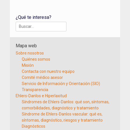
¿Qué te interesa?
Buscar:
Mapa web
Sobre nosotros
Quiénes somos
Misión
Contacta con nuestro equipo
Comité médico asesor
Servicio de Información y Orientación (SIO)
Transparencia
Ehlers-Danlos e Hiperlaxitud
Síndromes de Ehlers-Danlos: qué son, síntomas,
comorbilidades, diagnóstico y tratamiento
Síndrome de Ehlers-Danlos vascular: qué es,
síntomas, diagnóstico, riesgos y tratamiento
Diagnósticos