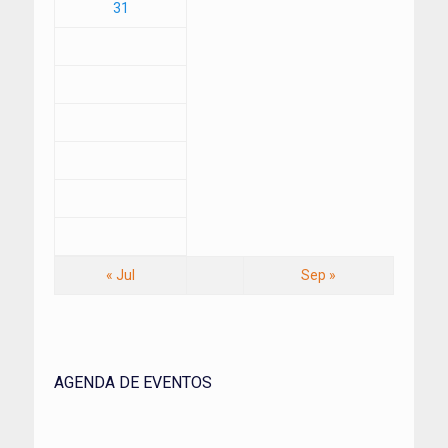
31
« Jul
Sep »
AGENDA DE EVENTOS