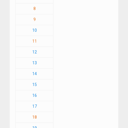
8
9
10
11
12
13
14
15
16
17
18