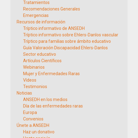
Tratamientos
Recomendaciones Generales
Emergencias
Recursos de información
Tríptico informativo de ANSEDH
Tríptico informativo sobre Ehlers-Danlos vascular
Tríptico para familias sobre ámbito educativo
Guía Valoración Discapacidad Ehlers-Danlos
Sector educativo
Artículos Científicos
Webinarios
Mujer y Enfermedades Raras
Vídeos
Testimonios
Noticias
ANSEDH en los medios
Día de las enfermedades raras
Europa
Convenios
Únete a ANSEDH
Haz un donativo