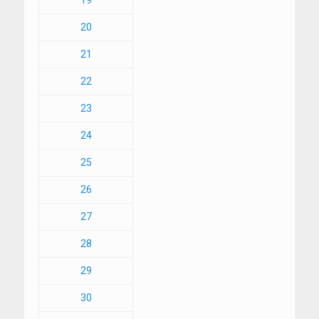
19
20
21
22
23
24
25
26
27
28
29
30