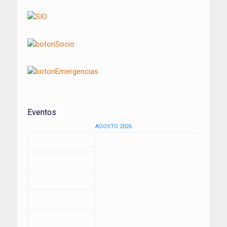
Eventos
AGOSTO 2026