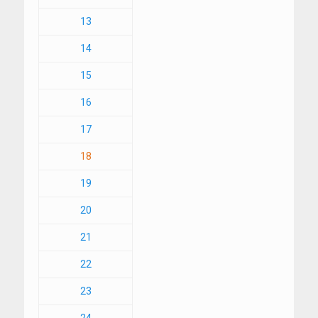
13
14
15
16
17
18
19
20
21
22
23