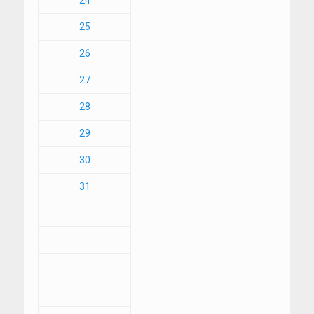
24
25
26
27
28
29
30
31