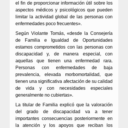
el fin de proporcionar información útil sobre los
aspectos médicos y psicológicos que pueden
limitar la actividad global de las personas con
enfermedades poco frecuentes».
Según Violante Tomás, «desde la Consejería
de Familia e Igualdad de Oportunidades
estamos comprometidos con las personas con
discapacidad y, de manera especial, con
aquellas que tienen una enfermedad rara.
Personas con enfermedades de baja
prevalencia, elevada morbomortalidad, que
tienen una significativa afectación de su calidad
de vida y con necesidades especiales
generalmente no cubiertas».
La titular de Familia explicó que la valoración
del grado de discapacidad va a tener
importantes consecuencias posteriormente en
la atención y los apoyos que reciban los