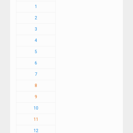
1
2
3
4
5
6
7
8
9
10
11
12