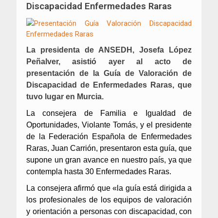
Discapacidad Enfermedades Raras
La presidenta de ANSEDH, Josefa López
Peñalver, asistió ayer al acto de
presentación de la Guía de Valoración de
Discapacidad de Enfermedades Raras, que
tuvo lugar en Murcia.
La consejera de Familia e Igualdad de
Oportunidades, Violante Tomás, y el presidente
de la Federación Española de Enfermedades
Raras, Juan Carrión, presentaron esta guía, que
supone un gran avance en nuestro país, ya que
contempla hasta 30 Enfermedades Raras.
La consejera afirmó que «la guía está dirigida a
los profesionales de los equipos de valoración
y orientación a personas con discapacidad, con