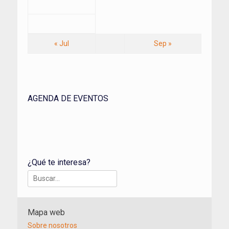
« Jul
Sep »
AGENDA DE EVENTOS
¿Qué te interesa?
Buscar:
Mapa web
Sobre nosotros