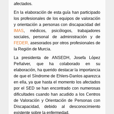
afectados.
En la elaboración de esta guía han participado
los profesionales de los equipos de valoración
y orientación a personas con discapacidad del
IMAS
, médicos, psicólogos, trabajadores
sociales, personal de administración y de
FEDER,
asesorados por otros profesionales de
la Región de Murcia.
La presidenta de ANSEDH, Josefa López
Peñalver,
que ha colaborado en su
elaboración,
ha querido destacar la importancia
de que el Síndrome de Ehlers-Danlos
aparezca
en ella, ya que hasta el momento los afectados
por el SED se han encontrado con numerosas
dificultades
cuando han acudido a los Centros
de Valoración y Orientación de Personas con
Discapacidad
, debido al desconocimiento
existente sobre la enfermeda
d
.