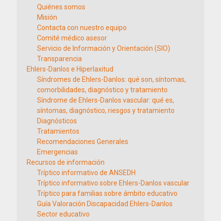
Quiénes somos
Misión
Contacta con nuestro equipo
Comité médico asesor
Servicio de Información y Orientación (SIO)
Transparencia
Ehlers-Danlos e Hiperlaxitud
Síndromes de Ehlers-Danlos: qué son, síntomas,
comorbilidades, diagnóstico y tratamiento
Síndrome de Ehlers-Danlos vascular: qué es,
síntomas, diagnóstico, riesgos y tratamiento
Diagnósticos
Tratamientos
Recomendaciones Generales
Emergencias
Recursos de información
Tríptico informativo de ANSEDH
Tríptico informativo sobre Ehlers-Danlos vascular
Tríptico para familias sobre ámbito educativo
Guía Valoración Discapacidad Ehlers-Danlos
Sector educativo