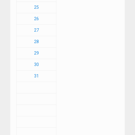
25
26
27
28
29
30
31