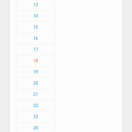
13
14
15
16
17
18
19
20
21
22
23
24