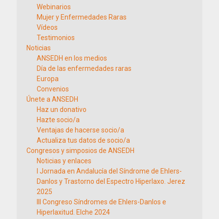
Webinarios
Mujer y Enfermedades Raras
Vídeos
Testimonios
Noticias
ANSEDH en los medios
Día de las enfermedades raras
Europa
Convenios
Únete a ANSEDH
Haz un donativo
Hazte socio/a
Ventajas de hacerse socio/a
Actualiza tus datos de socio/a
Congresos y simposios de ANSEDH
Noticias y enlaces
I Jornada en Andalucía del Síndrome de Ehlers-
Danlos y Trastorno del Espectro Hiperlaxo. Jerez
2025
III Congreso Síndromes de Ehlers-Danlos e
Hiperlaxitud. Elche 2024