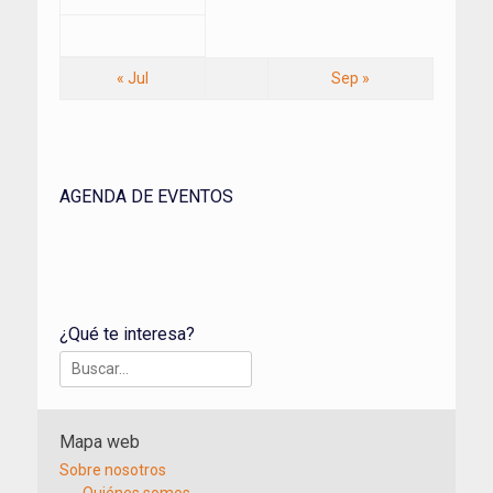
« Jul
Sep »
AGENDA DE EVENTOS
¿Qué te interesa?
Buscar:
Mapa web
Sobre nosotros
Quiénes somos