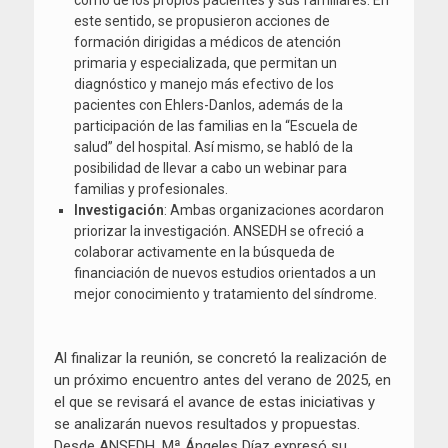
este sentido, se propusieron acciones de
formación dirigidas a médicos de atención
primaria y especializada, que permitan un
diagnóstico y manejo más efectivo de los
pacientes con Ehlers-Danlos, además de la
participación de las familias en la “Escuela de
salud” del hospital. Así mismo, se habló de la
posibilidad de llevar a cabo un webinar para
familias y profesionales.
Investigación
: Ambas organizaciones acordaron
priorizar la investigación. ANSEDH se ofreció a
colaborar activamente en la búsqueda de
financiación de nuevos estudios orientados a un
mejor conocimiento y tratamiento del síndrome.
Al finalizar la reunión, se concretó la realización de
un próximo encuentro antes del verano de 2025, en
el que se revisará el avance de estas iniciativas y
se analizarán nuevos resultados y propuestas.
Desde ANSEDH, Mª Ángeles Díaz expresó su