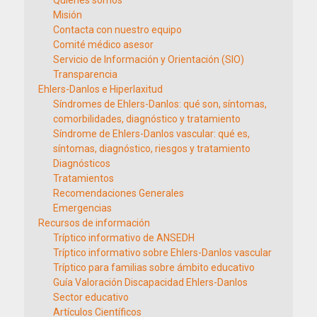
Misión
Contacta con nuestro equipo
Comité médico asesor
Servicio de Información y Orientación (SIO)
Transparencia
Ehlers-Danlos e Hiperlaxitud
Síndromes de Ehlers-Danlos: qué son, síntomas,
comorbilidades, diagnóstico y tratamiento
Síndrome de Ehlers-Danlos vascular: qué es,
síntomas, diagnóstico, riesgos y tratamiento
Diagnósticos
Tratamientos
Recomendaciones Generales
Emergencias
Recursos de información
Tríptico informativo de ANSEDH
Tríptico informativo sobre Ehlers-Danlos vascular
Tríptico para familias sobre ámbito educativo
Guía Valoración Discapacidad Ehlers-Danlos
Sector educativo
Artículos Científicos