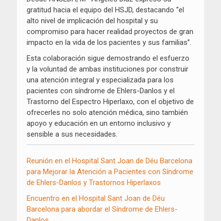
gratitud hacia el equipo del HSJD, destacando “el
alto nivel de implicación del hospital y su
compromiso para hacer realidad proyectos de gran
impacto en la vida de los pacientes y sus familias”.
Esta colaboración sigue demostrando el esfuerzo
y la voluntad de ambas instituciones por construir
una atención integral y especializada para los
pacientes con síndrome de Ehlers-Danlos y el
Trastorno del Espectro Hiperlaxo, con el objetivo de
ofrecerles no solo atención médica, sino también
apoyo y educación en un entorno inclusivo y
sensible a sus necesidades.
Reunión en el Hospital Sant Joan de Déu Barcelona
para Mejorar la Atención a Pacientes con Síndrome
de Ehlers-Danlos y Trastornos Hiperlaxos
Encuentro en el Hospital Sant Joan de Déu
Barcelona para abordar el Síndrome de Ehlers-
Danlos