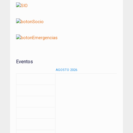
Eventos
AGOSTO 2026