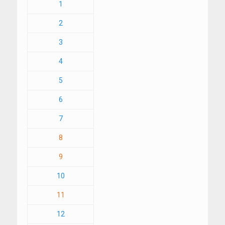
1
2
3
4
5
6
7
8
9
10
11
12