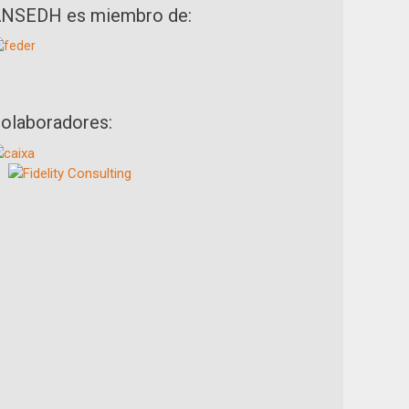
NSEDH es miembro de:
olaboradores: