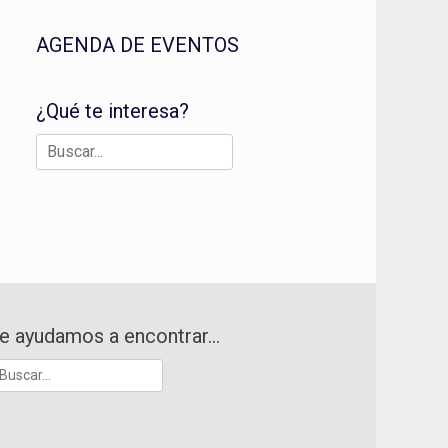
AGENDA DE EVENTOS
¿Qué te interesa?
Buscar:
e ayudamos a encontrar…
uscar: