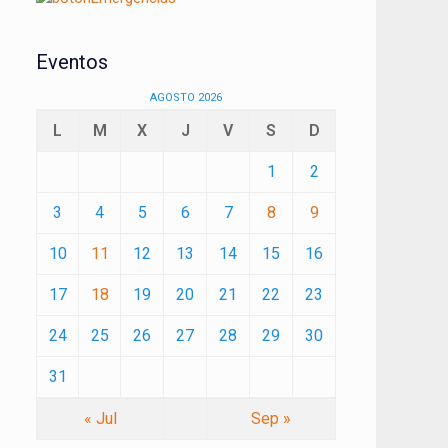
Eventos
AGOSTO 2026
L
M
X
J
V
S
D
1
2
3
4
5
6
7
8
9
10
11
12
13
14
15
16
17
18
19
20
21
22
23
24
25
26
27
28
29
30
31
« Jul
Sep »