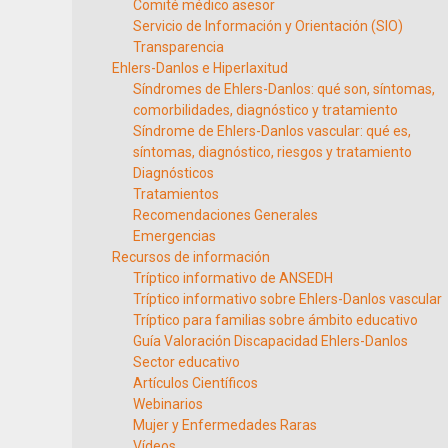
Comité médico asesor
Servicio de Información y Orientación (SIO)
Transparencia
Ehlers-Danlos e Hiperlaxitud
Síndromes de Ehlers-Danlos: qué son, síntomas,
comorbilidades, diagnóstico y tratamiento
Síndrome de Ehlers-Danlos vascular: qué es,
síntomas, diagnóstico, riesgos y tratamiento
Diagnósticos
Tratamientos
Recomendaciones Generales
Emergencias
Recursos de información
Tríptico informativo de ANSEDH
Tríptico informativo sobre Ehlers-Danlos vascular
Tríptico para familias sobre ámbito educativo
Guía Valoración Discapacidad Ehlers-Danlos
Sector educativo
Artículos Científicos
Webinarios
Mujer y Enfermedades Raras
Vídeos