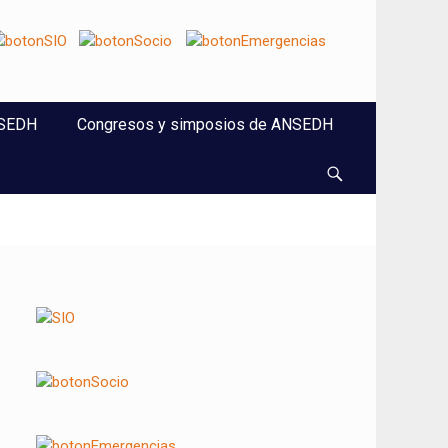
NSEDH
Congresos y simposios de ANSEDH
Buscar