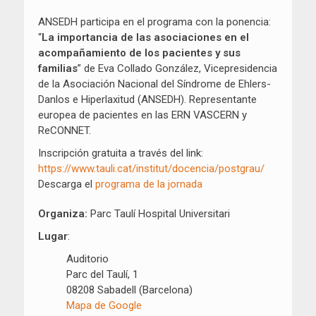
ANSEDH participa en el programa con la ponencia:
“
La importancia de las asociaciones en el
acompañamiento de los pacientes y sus
familias
” de Eva Collado González, Vicepresidencia
de la Asociación Nacional del Síndrome de Ehlers-
Danlos e Hiperlaxitud (ANSEDH). Representante
europea de pacientes en las ERN VASCERN y
ReCONNET.
Inscripción gratuita a través del link:
https://www.tauli.cat/institut/docencia/postgrau/
Descarga el
programa de la jornada
Organiza:
Parc Taulí Hospital Universitari
Lugar
:
Auditorio
Parc del Taulí, 1
08208 Sabadell (Barcelona)
Mapa de Google