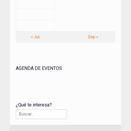
« Jul
Sep »
AGENDA DE EVENTOS
¿Qué te interesa?
Buscar: