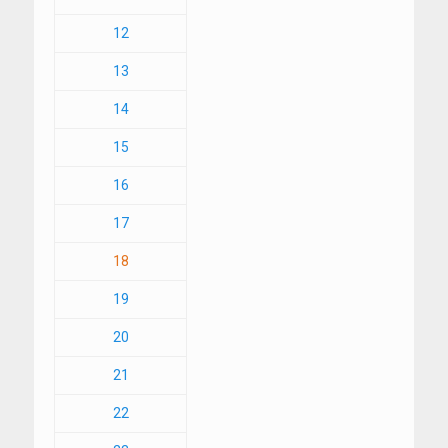
12
13
14
15
16
17
18
19
20
21
22