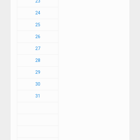
23
24
25
26
27
28
29
30
31