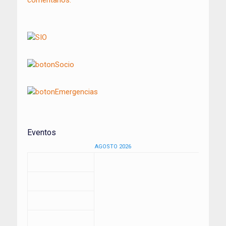
comentarios.
Eventos
AGOSTO 2026