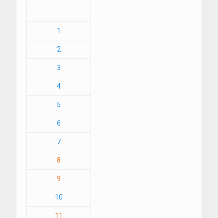
1
2
3
4
5
6
7
8
9
10
11