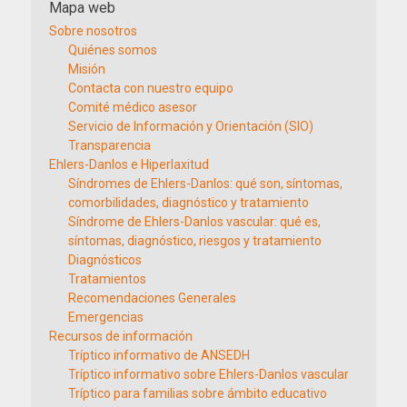
Mapa web
Sobre nosotros
Quiénes somos
Misión
Contacta con nuestro equipo
Comité médico asesor
Servicio de Información y Orientación (SIO)
Transparencia
Ehlers-Danlos e Hiperlaxitud
Síndromes de Ehlers-Danlos: qué son, síntomas,
comorbilidades, diagnóstico y tratamiento
Síndrome de Ehlers-Danlos vascular: qué es,
síntomas, diagnóstico, riesgos y tratamiento
Diagnósticos
Tratamientos
Recomendaciones Generales
Emergencias
Recursos de información
Tríptico informativo de ANSEDH
Tríptico informativo sobre Ehlers-Danlos vascular
Tríptico para familias sobre ámbito educativo