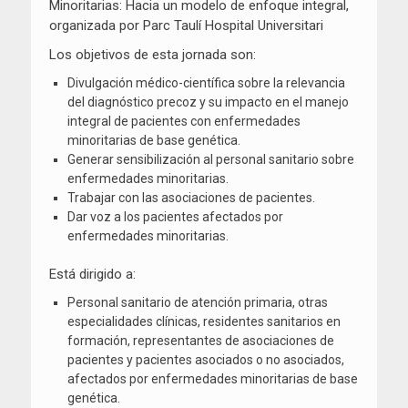
Minoritarias: Hacia un modelo de enfoque integral,
organizada por
Parc Taulí Hospital Universitari
Los objetivos de esta jornada son:
Divulgación médico-científica sobre la relevancia
del diagnóstico precoz y su impacto en el manejo
integral de pacientes con enfermedades
minoritarias de base genética.
Generar sensibilización al personal sanitario sobre
enfermedades minoritarias.
Trabajar con las asociaciones de pacientes.
Dar voz a los pacientes afectados por
enfermedades minoritarias.
Está dirigido a:
Personal sanitario de atención primaria, otras
especialidades clínicas, residentes sanitarios en
formación, representantes de asociaciones de
pacientes y pacientes asociados o no asociados,
afectados por enfermedades minoritarias de base
genética.