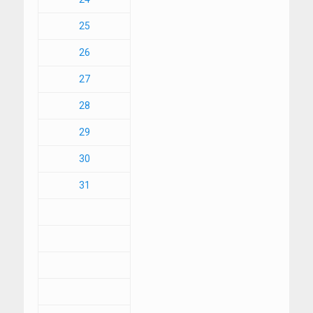
25
26
27
28
29
30
31