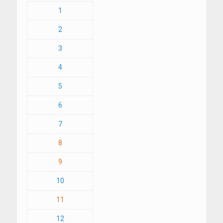
1
2
3
4
5
6
7
8
9
10
11
12