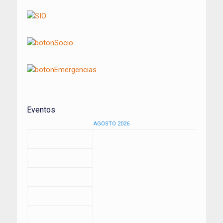
Eventos
AGOSTO 2026