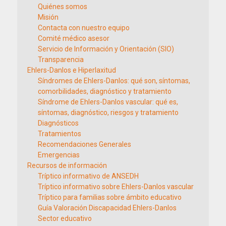
Quiénes somos
Misión
Contacta con nuestro equipo
Comité médico asesor
Servicio de Información y Orientación (SIO)
Transparencia
Ehlers-Danlos e Hiperlaxitud
Síndromes de Ehlers-Danlos: qué son, síntomas,
comorbilidades, diagnóstico y tratamiento
Síndrome de Ehlers-Danlos vascular: qué es,
síntomas, diagnóstico, riesgos y tratamiento
Diagnósticos
Tratamientos
Recomendaciones Generales
Emergencias
Recursos de información
Tríptico informativo de ANSEDH
Tríptico informativo sobre Ehlers-Danlos vascular
Tríptico para familias sobre ámbito educativo
Guía Valoración Discapacidad Ehlers-Danlos
Sector educativo