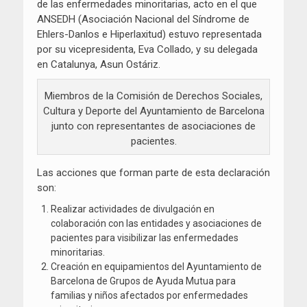
de las enfermedades minoritarias, acto en el que
ANSEDH (Asociación Nacional del Síndrome de
Ehlers-Danlos e Hiperlaxitud) estuvo representada
por su vicepresidenta, Eva Collado, y su delegada
en Catalunya, Asun Ostáriz.
Miembros de la Comisión de Derechos Sociales,
Cultura y Deporte del Ayuntamiento de Barcelona
junto con representantes de asociaciones de
pacientes.
Las acciones que forman parte de esta declaración
son:
Realizar actividades de divulgación en
colaboración con las entidades y asociaciones de
pacientes para visibilizar las enfermedades
minoritarias.
Creación en equipamientos del Ayuntamiento de
Barcelona de Grupos de Ayuda Mutua para
familias y niños afectados por enfermedades