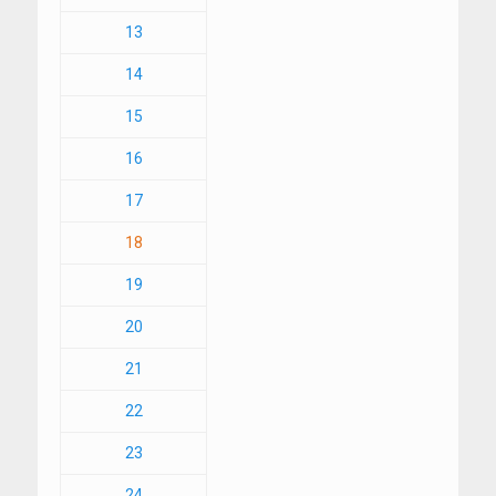
13
14
15
16
17
18
19
20
21
22
23
24