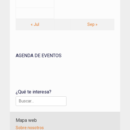
« Jul
Sep »
AGENDA DE EVENTOS
¿Qué te interesa?
Buscar:
Mapa web
Sobre nosotros