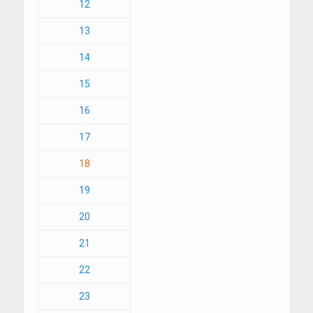
12
13
14
15
16
17
18
19
20
21
22
23