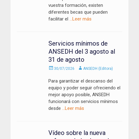
vuestra formación, existen
diferentes becas que pueden
facilitar el
…Leer más
Servicios mínimos de
ANSEDH del 3 agosto al
31 de agosto
Enviado
Autor
30/07/2026
ANSEDH (Editora)
el
Para garantizar el descanso del
equipo y poder seguir ofreciendo el
mejor apoyo posible, ANSEDH
funcionará con servicios mínimos
desde
…Leer más
Vídeo sobre la nueva