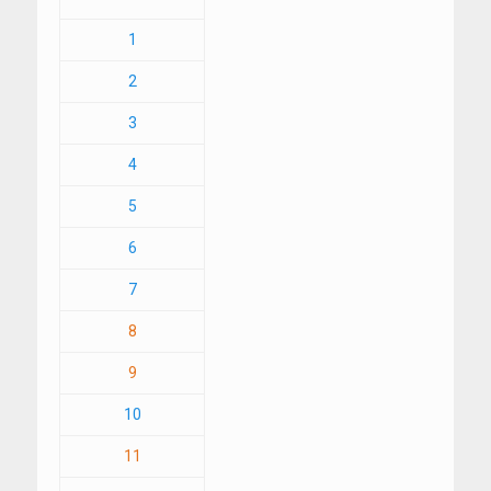
1
2
3
4
5
6
7
8
9
10
11