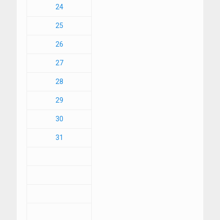
24
25
26
27
28
29
30
31