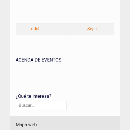
« Jul
Sep »
AGENDA DE EVENTOS
¿Qué te interesa?
Buscar:
Mapa web