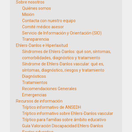
Sobre nosotros
Quiénes somos
Misión
Contacta con nuestro equipo
Comité médico asesor
Servicio de Información y Orientación (SIO)
Transparencia
Ehlers-Danlos e Hiperlaxitud
Síndromes de Ehlers-Danlos: qué son, síntomas,
comorbilidades, diagnóstico y tratamiento
Síndrome de Ehlers-Danlos vascular: qué es,
síntomas, diagnóstico, riesgos y tratamiento
Diagnósticos
Tratamientos
Recomendaciones Generales
Emergencias
Recursos de información
Tríptico informativo de ANSEDH
Tríptico informativo sobre Ehlers-Danlos vascular
Tríptico para familias sobre ámbito educativo
Guía Valoración Discapacidad Ehlers-Danlos