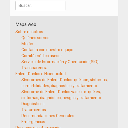
Buscar:
Mapa web
Sobre nosotros
Quiénes somos
Misión
Contacta con nuestro equipo
Comité médico asesor
Servicio de Información y Orientación (SIO)
Transparencia
Ehlers-Danlos e Hiperlaxitud
Síndromes de Ehlers-Danlos: qué son, síntomas,
comorbilidades, diagnóstico y tratamiento
Síndrome de Ehlers-Danlos vascular: qué es,
síntomas, diagnóstico, riesgos y tratamiento
Diagnósticos
Tratamientos
Recomendaciones Generales
Emergencias
Recursos de información