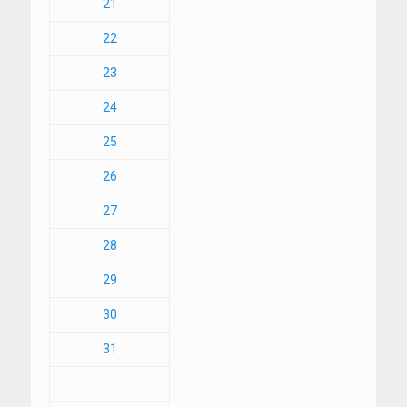
21
22
23
24
25
26
27
28
29
30
31