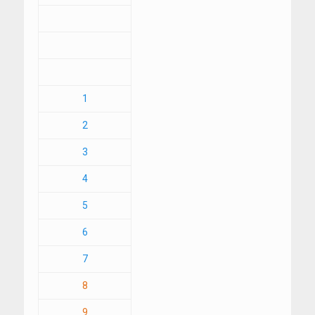
1
2
3
4
5
6
7
8
9