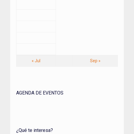
« Jul
Sep »
AGENDA DE EVENTOS
¿Qué te interesa?