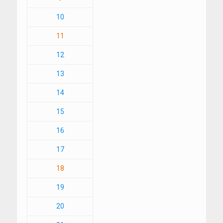
10
11
12
13
14
15
16
17
18
19
20