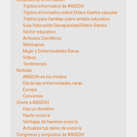
Tríptico informativo de ANSEDH
Tríptico informativo sobre Ehlers-Danlos vascular
Tríptico para familias sobre ámbito educativo
Guía Valoración Discapacidad Ehlers-Danlos
Sector educativo
Artículos Científicos
Webinarios
Mujer y Enfermedades Raras
Vídeos
Testimonios
Noticias
ANSEDH en los medios
Día de las enfermedades raras
Europa
Convenios
Únete a ANSEDH
Haz un donativo
Hazte socio/a
Ventajas de hacerse socio/a
Actualiza tus datos de socio/a
Congresos y simposios de ANSEDH