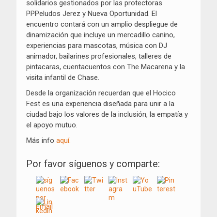
solidarios gestionados por las protectoras
PPPeludos Jerez y Nueva Oportunidad. El
encuentro contará con un amplio despliegue de
dinamización que incluye un mercadillo canino,
experiencias para mascotas, música con DJ
animador, bailarines profesionales, talleres de
pintacaras, cuentacuentos con The Macarena y la
visita infantil de Chase.
Desde la organización recuerdan que el Hocico
Fest es una experiencia diseñada para unir a la
ciudad bajo los valores de la inclusión, la empatía y
el apoyo mutuo.
Más info
aquí.
Por favor síguenos y comparte: