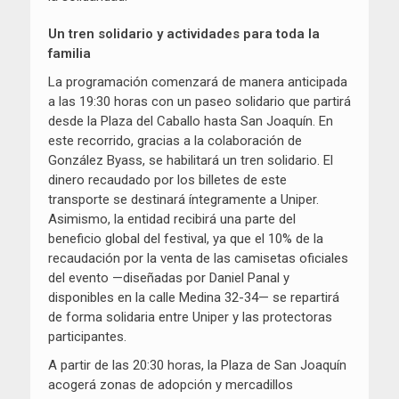
Un tren solidario y actividades para toda la
familia
La programación comenzará de manera anticipada
a las 19:30 horas con un paseo solidario que partirá
desde la Plaza del Caballo hasta San Joaquín. En
este recorrido, gracias a la colaboración de
González Byass, se habilitará un tren solidario. El
dinero recaudado por los billetes de este
transporte se destinará íntegramente a Uniper.
Asimismo, la entidad recibirá una parte del
beneficio global del festival, ya que el 10% de la
recaudación por la venta de las camisetas oficiales
del evento —diseñadas por Daniel Panal y
disponibles en la calle Medina 32-34— se repartirá
de forma solidaria entre Uniper y las protectoras
participantes.
A partir de las 20:30 horas, la Plaza de San Joaquín
acogerá zonas de adopción y mercadillos