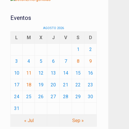
Eventos
AGOSTO 2026
L
M
X
J
V
S
D
1
2
3
4
5
6
7
8
9
10
11
12
13
14
15
16
17
18
19
20
21
22
23
24
25
26
27
28
29
30
31
« Jul
Sep »