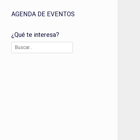
AGENDA DE EVENTOS
¿Qué te interesa?
Buscar: