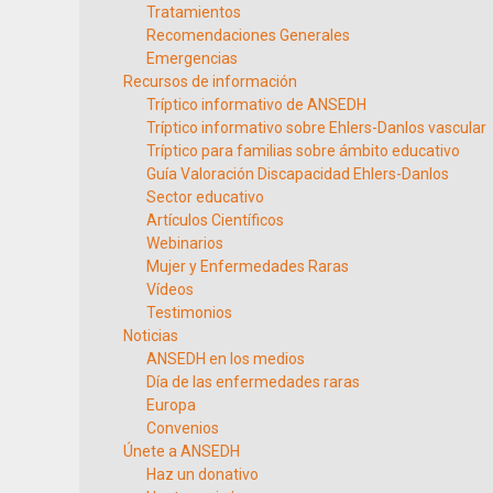
Tratamientos
Recomendaciones Generales
Emergencias
Recursos de información
Tríptico informativo de ANSEDH
Tríptico informativo sobre Ehlers-Danlos vascular
Tríptico para familias sobre ámbito educativo
Guía Valoración Discapacidad Ehlers-Danlos
Sector educativo
Artículos Científicos
Webinarios
Mujer y Enfermedades Raras
Vídeos
Testimonios
Noticias
ANSEDH en los medios
Día de las enfermedades raras
Europa
Convenios
Únete a ANSEDH
Haz un donativo