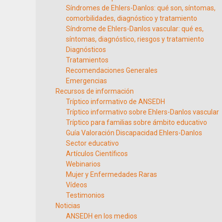
Síndromes de Ehlers-Danlos: qué son, síntomas,
comorbilidades, diagnóstico y tratamiento
Síndrome de Ehlers-Danlos vascular: qué es,
síntomas, diagnóstico, riesgos y tratamiento
Diagnósticos
Tratamientos
Recomendaciones Generales
Emergencias
Recursos de información
Tríptico informativo de ANSEDH
Tríptico informativo sobre Ehlers-Danlos vascular
Tríptico para familias sobre ámbito educativo
Guía Valoración Discapacidad Ehlers-Danlos
Sector educativo
Artículos Científicos
Webinarios
Mujer y Enfermedades Raras
Vídeos
Testimonios
Noticias
ANSEDH en los medios