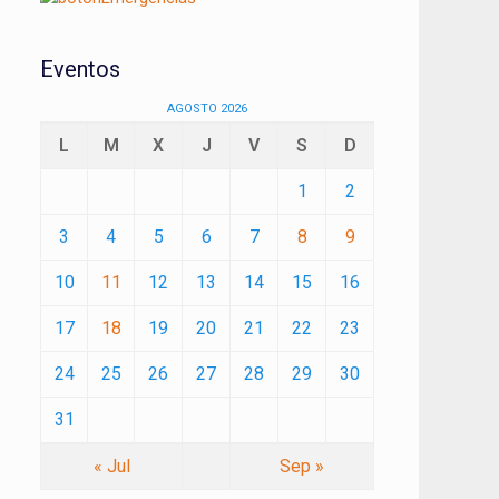
Eventos
AGOSTO 2026
L
M
X
J
V
S
D
1
2
3
4
5
6
7
8
9
10
11
12
13
14
15
16
17
18
19
20
21
22
23
24
25
26
27
28
29
30
31
« Jul
Sep »