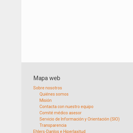
Mapa web
Sobre nosotros
Quiénes somos
Misión
Contacta con nuestro equipo
Comité médico asesor
Servicio de Información y Orientación (SIO)
Transparencia
Ehlers-Danlos e Hiperlaxitud