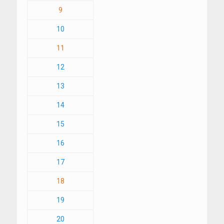
9
10
11
12
13
14
15
16
17
18
19
20