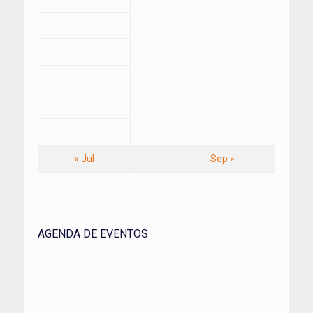
« Jul
Sep »
AGENDA DE EVENTOS