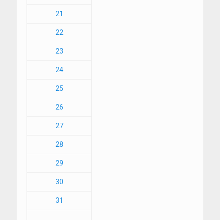
21
22
23
24
25
26
27
28
29
30
31