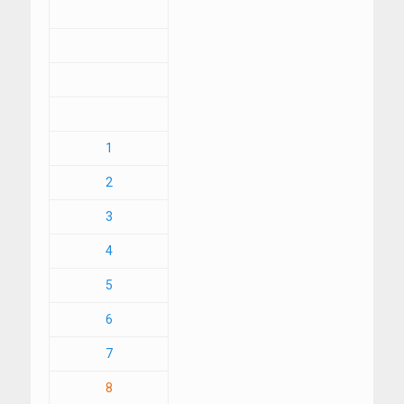
1
2
3
4
5
6
7
8