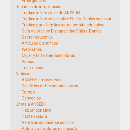
Emergencias
Recursos de información
Tríptico informativo de ANSEDH
Tríptico informativo sobre Ehlers-Danlos vascular
Tríptico para familias sobre ámbito educativo
Guía Valoración Discapacidad Ehlers-Danlos
Sector educativo
Artículos Científicos
Webinarios
Mujer y Enfermedades Raras
Vídeos
Testimonios
Noticias
ANSEDH en los medios
Día de las enfermedades raras
Europa
Convenios
Únete a ANSEDH
Haz un donativo
Hazte socio/a
Ventajas de hacerse socio/a
Actualiza tus datos de socio/a