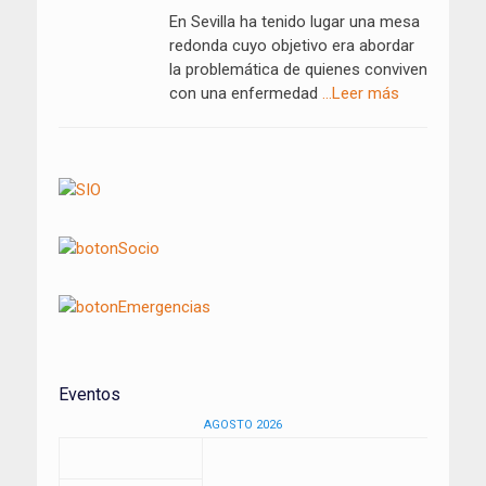
En Sevilla ha tenido lugar una mesa
redonda cuyo objetivo era abordar
la problemática de quienes conviven
con una enfermedad
…Leer más
Eventos
AGOSTO 2026