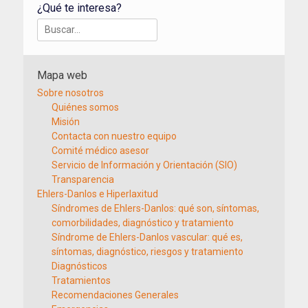
¿Qué te interesa?
Buscar:
Mapa web
Sobre nosotros
Quiénes somos
Misión
Contacta con nuestro equipo
Comité médico asesor
Servicio de Información y Orientación (SIO)
Transparencia
Ehlers-Danlos e Hiperlaxitud
Síndromes de Ehlers-Danlos: qué son, síntomas,
comorbilidades, diagnóstico y tratamiento
Síndrome de Ehlers-Danlos vascular: qué es,
síntomas, diagnóstico, riesgos y tratamiento
Diagnósticos
Tratamientos
Recomendaciones Generales