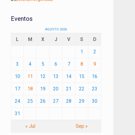
Eventos
AGOSTO 2026
L
M
X
J
V
S
D
1
2
3
4
5
6
7
8
9
10
11
12
13
14
15
16
17
18
19
20
21
22
23
24
25
26
27
28
29
30
31
« Jul
Sep »