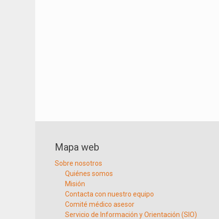
Mapa web
Sobre nosotros
Quiénes somos
Misión
Contacta con nuestro equipo
Comité médico asesor
Servicio de Información y Orientación (SIO)