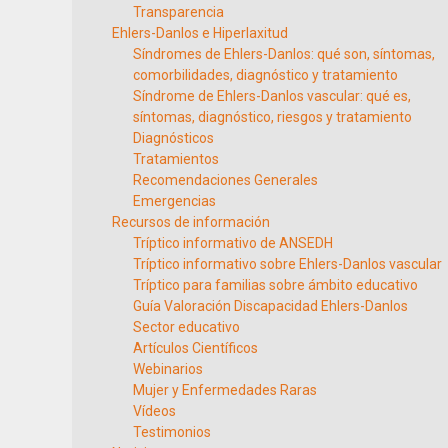
Transparencia
Ehlers-Danlos e Hiperlaxitud
Síndromes de Ehlers-Danlos: qué son, síntomas,
comorbilidades, diagnóstico y tratamiento
Síndrome de Ehlers-Danlos vascular: qué es,
síntomas, diagnóstico, riesgos y tratamiento
Diagnósticos
Tratamientos
Recomendaciones Generales
Emergencias
Recursos de información
Tríptico informativo de ANSEDH
Tríptico informativo sobre Ehlers-Danlos vascular
Tríptico para familias sobre ámbito educativo
Guía Valoración Discapacidad Ehlers-Danlos
Sector educativo
Artículos Científicos
Webinarios
Mujer y Enfermedades Raras
Vídeos
Testimonios