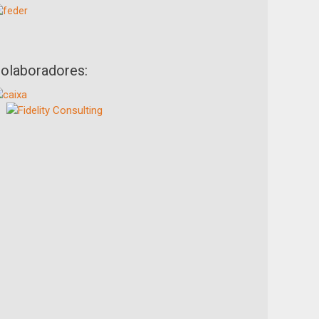
olaboradores: