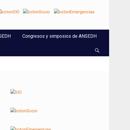
NSEDH
Congresos y simposios de ANSEDH
Buscar