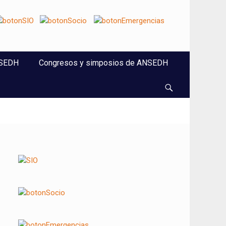
NSEDH
Congresos y simposios de ANSEDH
Buscar