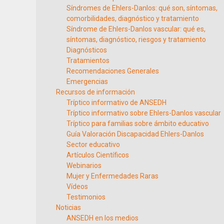
Síndromes de Ehlers-Danlos: qué son, síntomas,
comorbilidades, diagnóstico y tratamiento
Síndrome de Ehlers-Danlos vascular: qué es,
síntomas, diagnóstico, riesgos y tratamiento
Diagnósticos
Tratamientos
Recomendaciones Generales
Emergencias
Recursos de información
Tríptico informativo de ANSEDH
Tríptico informativo sobre Ehlers-Danlos vascular
Tríptico para familias sobre ámbito educativo
Guía Valoración Discapacidad Ehlers-Danlos
Sector educativo
Artículos Científicos
Webinarios
Mujer y Enfermedades Raras
Vídeos
Testimonios
Noticias
ANSEDH en los medios