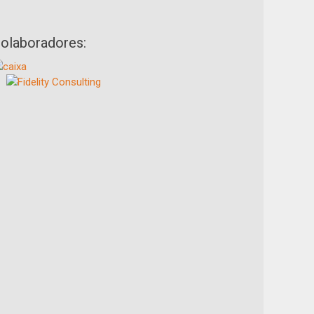
olaboradores: