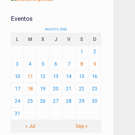
Eventos
AGOSTO 2026
L
M
X
J
V
S
D
1
2
3
4
5
6
7
8
9
10
11
12
13
14
15
16
17
18
19
20
21
22
23
24
25
26
27
28
29
30
31
« Jul
Sep »