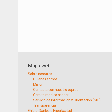
Mapa web
Sobre nosotros
Quiénes somos
Misión
Contacta con nuestro equipo
Comité médico asesor
Servicio de Información y Orientación (SIO)
Transparencia
Ehlers-Danlos e Hiperlaxitud