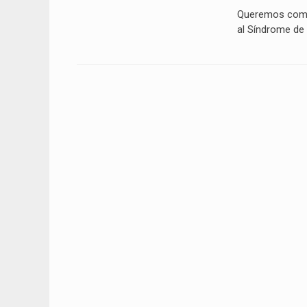
Queremos compa
al Síndrome de