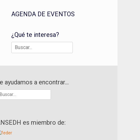
AGENDA DE EVENTOS
¿Qué te interesa?
Buscar:
e ayudamos a encontrar…
uscar:
NSEDH es miembro de: