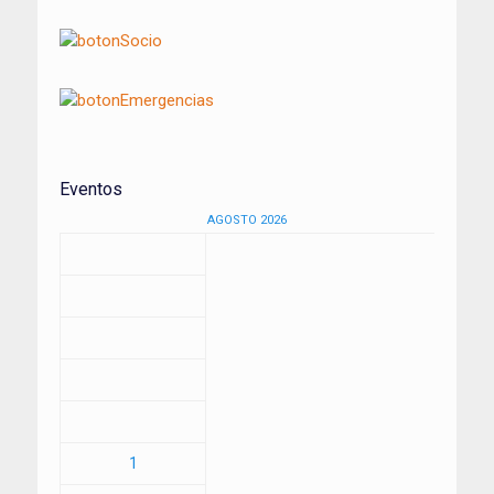
Eventos
AGOSTO 2026
1