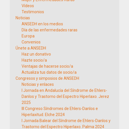
Vídeos
Testimonios
Noticias
ANSEDH en los medios
Día de las enfermedades raras
Europa
Convenios
Únete a ANSEDH
Haz un donativo
Hazte socio/a
Ventajas de hacerse socio/a
Actualiza tus datos de socio/a
Congresos y simposios de ANSEDH
Noticias y enlaces
I Jornada en Andalucía del Síndrome de Ehlers-
Danlos y Trastorno del Espectro Hiperlaxo. Jerez
2025
III Congreso Síndromes de Ehlers-Danlos e
Hiperlaxitud. Elche 2024
I Jornada Balear del Síndrome de Ehlers-Danlos y
Trastorno del Espectro Hiperlaxo. Palma 2024