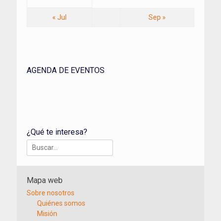
« Jul
Sep »
AGENDA DE EVENTOS
¿Qué te interesa?
Buscar:
Mapa web
Sobre nosotros
Quiénes somos
Misión