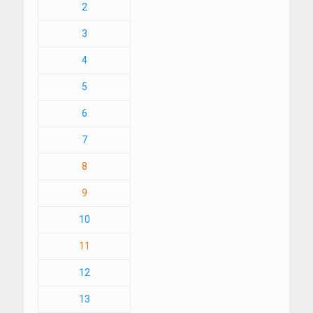
2
3
4
5
6
7
8
9
10
11
12
13