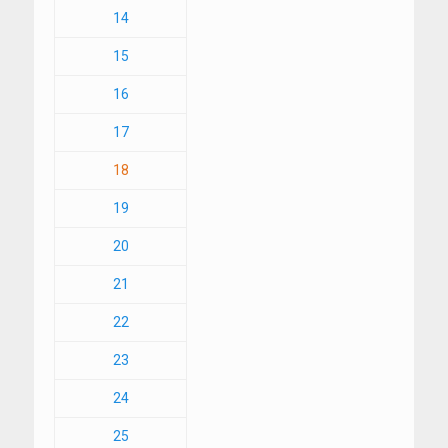
14
15
16
17
18
19
20
21
22
23
24
25