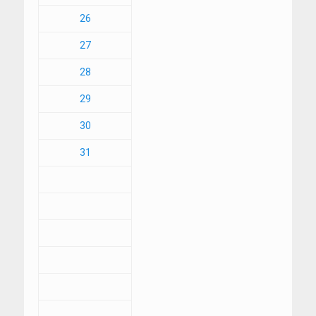
26
27
28
29
30
31