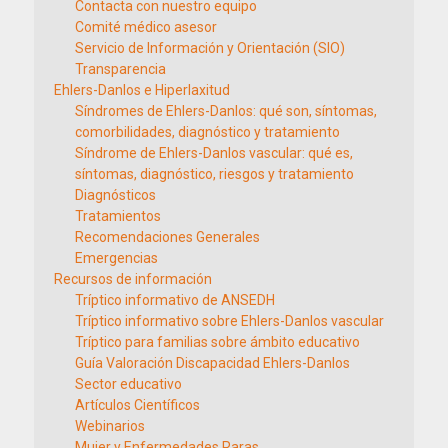
Contacta con nuestro equipo
Comité médico asesor
Servicio de Información y Orientación (SIO)
Transparencia
Ehlers-Danlos e Hiperlaxitud
Síndromes de Ehlers-Danlos: qué son, síntomas,
comorbilidades, diagnóstico y tratamiento
Síndrome de Ehlers-Danlos vascular: qué es,
síntomas, diagnóstico, riesgos y tratamiento
Diagnósticos
Tratamientos
Recomendaciones Generales
Emergencias
Recursos de información
Tríptico informativo de ANSEDH
Tríptico informativo sobre Ehlers-Danlos vascular
Tríptico para familias sobre ámbito educativo
Guía Valoración Discapacidad Ehlers-Danlos
Sector educativo
Artículos Científicos
Webinarios
Mujer y Enfermedades Raras