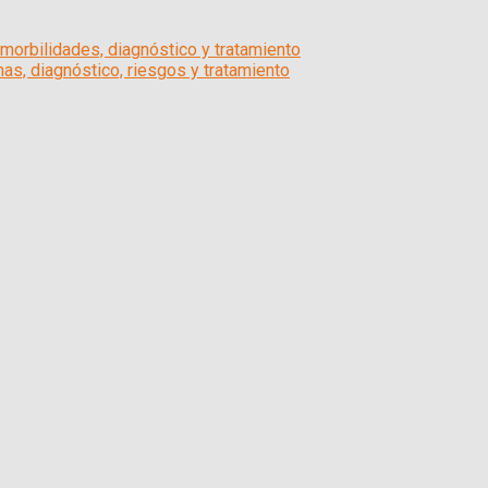
morbilidades, diagnóstico y tratamiento
as, diagnóstico, riesgos y tratamiento