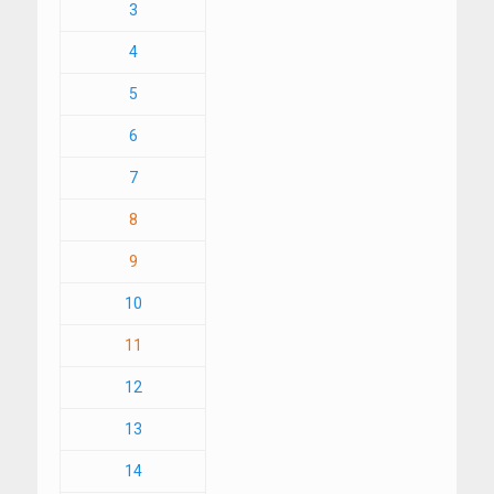
3
4
5
6
7
8
9
10
11
12
13
14