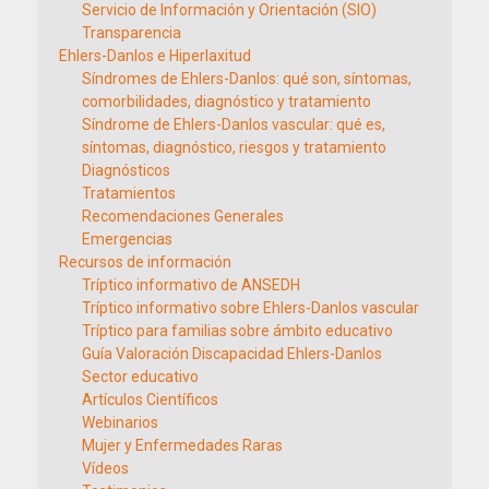
Servicio de Información y Orientación (SIO)
Transparencia
Ehlers-Danlos e Hiperlaxitud
Síndromes de Ehlers-Danlos: qué son, síntomas,
comorbilidades, diagnóstico y tratamiento
Síndrome de Ehlers-Danlos vascular: qué es,
síntomas, diagnóstico, riesgos y tratamiento
Diagnósticos
Tratamientos
Recomendaciones Generales
Emergencias
Recursos de información
Tríptico informativo de ANSEDH
Tríptico informativo sobre Ehlers-Danlos vascular
Tríptico para familias sobre ámbito educativo
Guía Valoración Discapacidad Ehlers-Danlos
Sector educativo
Artículos Científicos
Webinarios
Mujer y Enfermedades Raras
Vídeos