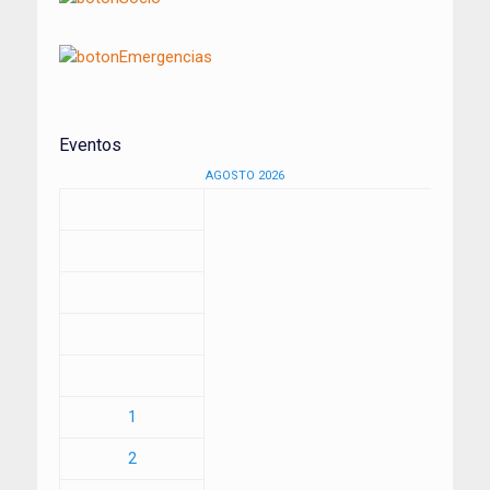
Eventos
AGOSTO 2026
1
2