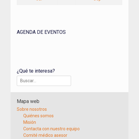
AGENDA DE EVENTOS
¿Qué te interesa?
Buscar:
Mapa web
Sobre nosotros
Quiénes somos
Misión
Contacta con nuestro equipo
Comité médico asesor