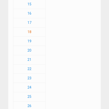
15
16
17
18
19
20
21
22
23
24
25
26