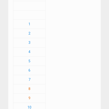
1
2
3
4
5
6
7
8
9
10