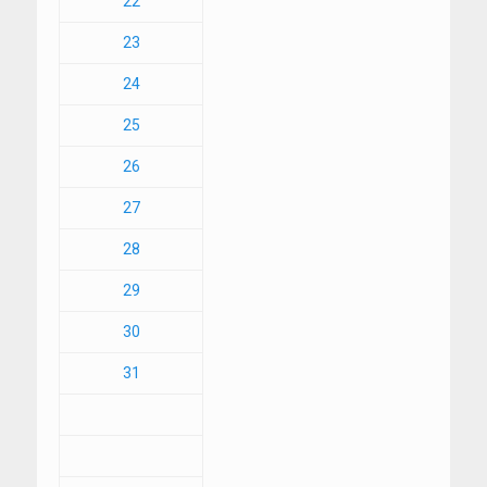
22
23
24
25
26
27
28
29
30
31