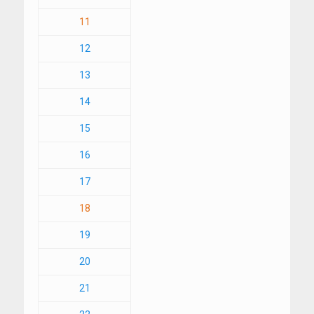
11
12
13
14
15
16
17
18
19
20
21