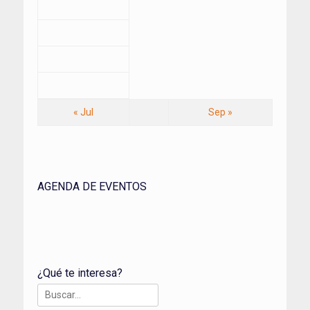
« Jul
Sep »
AGENDA DE EVENTOS
¿Qué te interesa?
Buscar: