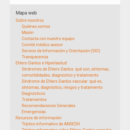
Mapa web
Sobre nosotros
Quiénes somos
Misión
Contacta con nuestro equipo
Comité médico asesor
Servicio de Información y Orientación (SIO)
Transparencia
Ehlers-Danlos e Hiperlaxitud
Síndromes de Ehlers-Danlos: qué son, síntomas,
comorbilidades, diagnóstico y tratamiento
Síndrome de Ehlers-Danlos vascular: qué es,
síntomas, diagnóstico, riesgos y tratamiento
Diagnósticos
Tratamientos
Recomendaciones Generales
Emergencias
Recursos de información
Tríptico informativo de ANSEDH