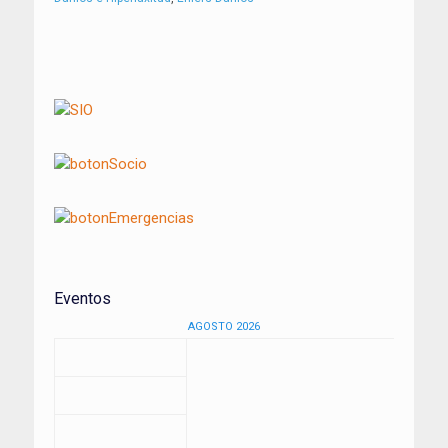
Navegación
de
entradas
Eventos
AGOSTO 2026