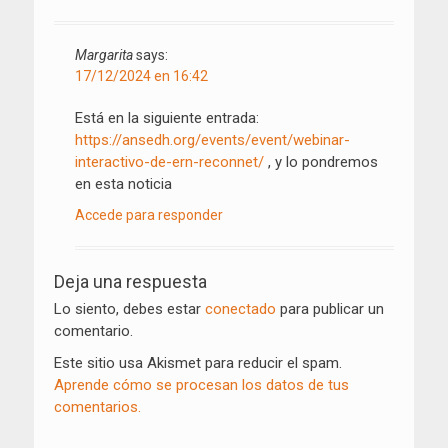
Margarita
says:
17/12/2024 en 16:42
Está en la siguiente entrada:
https://ansedh.org/events/event/webinar-
interactivo-de-ern-reconnet/
, y lo pondremos
en esta noticia
Accede para responder
Deja una respuesta
Lo siento, debes estar
conectado
para publicar un
comentario.
Este sitio usa Akismet para reducir el spam.
Aprende cómo se procesan los datos de tus
comentarios.