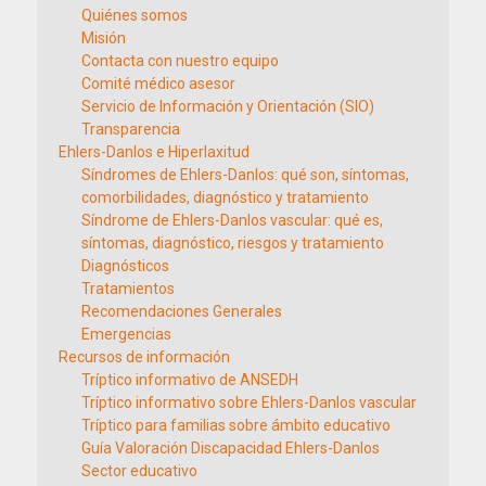
Quiénes somos
Misión
Contacta con nuestro equipo
Comité médico asesor
Servicio de Información y Orientación (SIO)
Transparencia
Ehlers-Danlos e Hiperlaxitud
Síndromes de Ehlers-Danlos: qué son, síntomas,
comorbilidades, diagnóstico y tratamiento
Síndrome de Ehlers-Danlos vascular: qué es,
síntomas, diagnóstico, riesgos y tratamiento
Diagnósticos
Tratamientos
Recomendaciones Generales
Emergencias
Recursos de información
Tríptico informativo de ANSEDH
Tríptico informativo sobre Ehlers-Danlos vascular
Tríptico para familias sobre ámbito educativo
Guía Valoración Discapacidad Ehlers-Danlos
Sector educativo