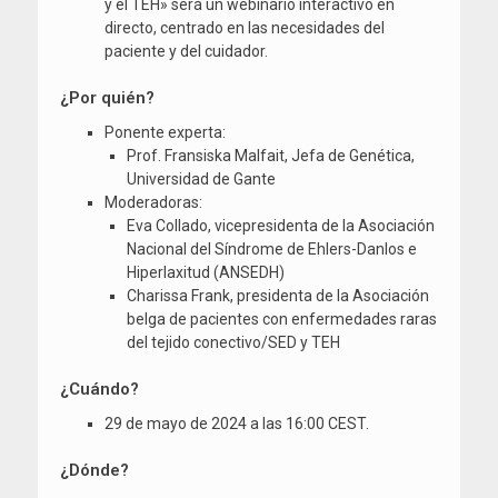
y el TEH» será un webinario interactivo en
directo, centrado en las necesidades del
paciente y del cuidador.
¿Por quién?
Ponente experta:
Prof. Fransiska Malfait, Jefa de Genética,
Universidad de Gante
Moderadoras:
Eva Collado, vicepresidenta de la Asociación
Nacional del Síndrome de Ehlers-Danlos e
Hiperlaxitud (ANSEDH)
Charissa Frank, presidenta de la Asociación
belga de pacientes con enfermedades raras
del tejido conectivo/SED y TEH
¿Cuándo?
29 de mayo de 2024 a las 16:00 CEST.
¿Dónde?