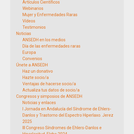
Artículos Científicos
Webinarios
Mujer y Enfermedades Raras
Vídeos
Testimonios
Noticias
ANSEDH en los medios
Día de las enfermedades raras
Europa
Convenios
Únete a ANSEDH
Haz un donativo
Hazte socio/a
Ventajas de hacerse socio/a
Actualiza tus datos de socio/a
Congresos y simposios de ANSEDH
Noticias y enlaces
I Jornada en Andalucía del Síndrome de Ehlers-
Danlos y Trastorno del Espectro Hiperlaxo. Jerez
2025
III Congreso Síndromes de Ehlers-Danlos e