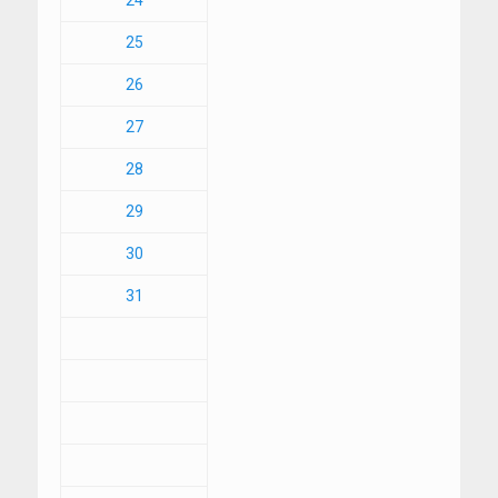
24
25
26
27
28
29
30
31