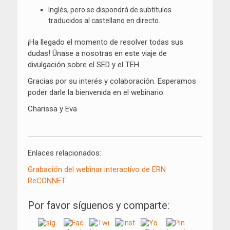
Inglés, pero se dispondrá de subtítulos
traducidos al castellano en directo.
¡Ha llegado el momento de resolver todas sus
dudas! Únase a nosotras en este viaje de
divulgación sobre el SED y el TEH.
Gracias por su interés y colaboración. Esperamos
poder darle la bienvenida en el webinario.
Charissa y Eva
Enlaces relacionados:
Grabación del webinar interactivo de ERN
ReCONNET
Por favor síguenos y comparte: