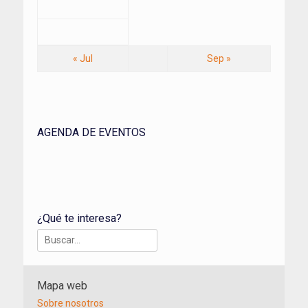
« Jul
Sep »
AGENDA DE EVENTOS
¿Qué te interesa?
Buscar:
Mapa web
Sobre nosotros