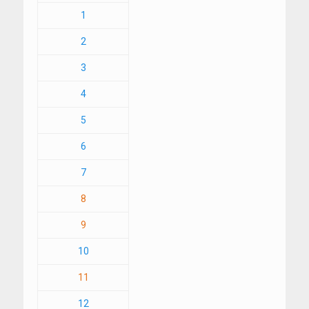
1
2
3
4
5
6
7
8
9
10
11
12