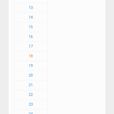
13
14
15
16
17
18
19
20
21
22
23