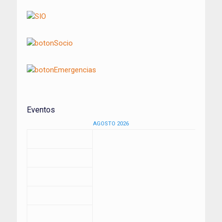
Eventos
AGOSTO 2026