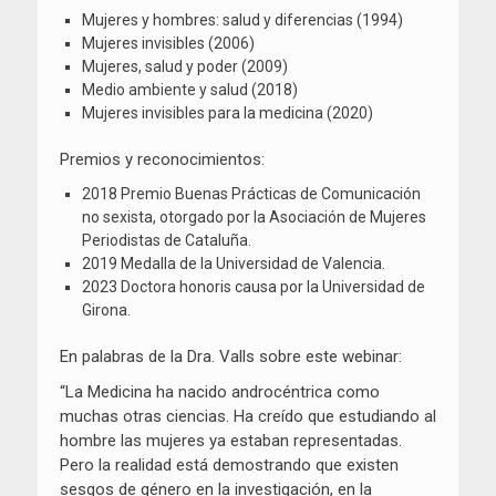
Mujeres y hombres: salud y diferencias (1994)
Mujeres invisibles (2006)
Mujeres, salud y poder (2009)
Medio ambiente y salud (2018)
Mujeres invisibles para la medicina (2020)
Premios y reconocimientos:
2018 Premio Buenas Prácticas de Comunicación
no sexista, otorgado por la Asociación de Mujeres
Periodistas de Cataluña.
2019 Medalla de la Universidad de Valencia.
2023 Doctora honoris causa por la Universidad de
Girona.
En palabras de la Dra. Valls sobre este webinar:
“La Medicina ha nacido androcéntrica como
muchas otras ciencias. Ha creído que estudiando al
hombre las mujeres ya estaban representadas.
Pero la realidad está demostrando que existen
sesgos de género en la investigación, en la