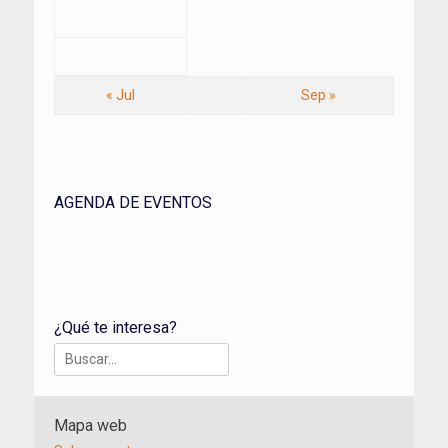
« Jul
Sep »
AGENDA DE EVENTOS
¿Qué te interesa?
Buscar:
Mapa web