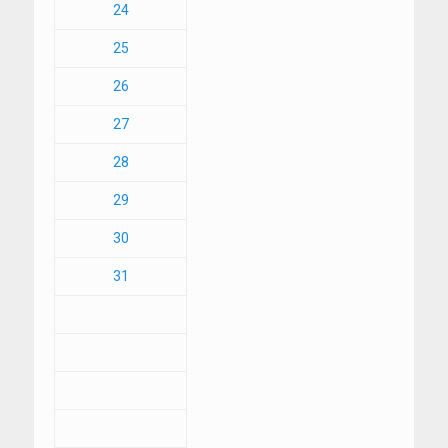
24
25
26
27
28
29
30
31