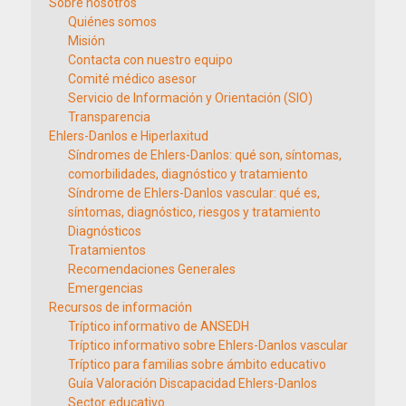
Sobre nosotros
Quiénes somos
Misión
Contacta con nuestro equipo
Comité médico asesor
Servicio de Información y Orientación (SIO)
Transparencia
Ehlers-Danlos e Hiperlaxitud
Síndromes de Ehlers-Danlos: qué son, síntomas,
comorbilidades, diagnóstico y tratamiento
Síndrome de Ehlers-Danlos vascular: qué es,
síntomas, diagnóstico, riesgos y tratamiento
Diagnósticos
Tratamientos
Recomendaciones Generales
Emergencias
Recursos de información
Tríptico informativo de ANSEDH
Tríptico informativo sobre Ehlers-Danlos vascular
Tríptico para familias sobre ámbito educativo
Guía Valoración Discapacidad Ehlers-Danlos
Sector educativo