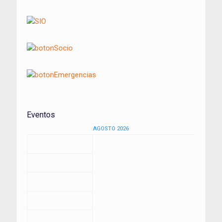
Eventos
AGOSTO 2026