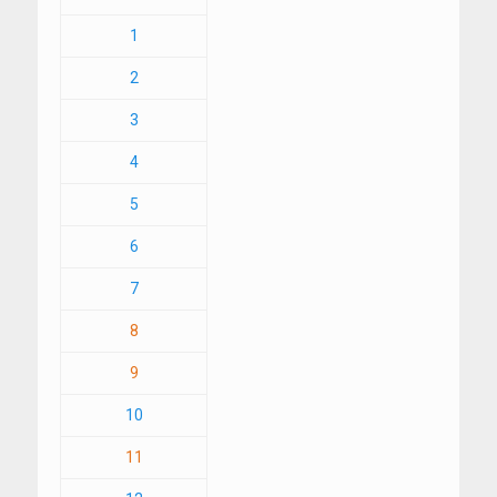
1
2
3
4
5
6
7
8
9
10
11