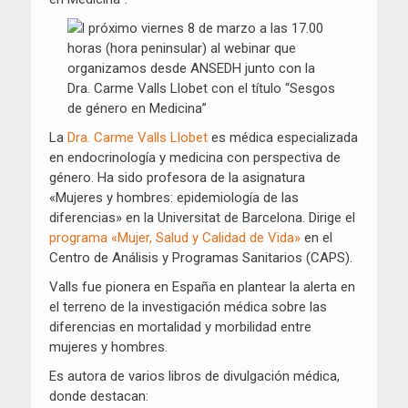
La
Dra. Carme Valls Llobet
es médica especializada
en endocrinología y medicina con perspectiva de
género. Ha sido profesora de la asignatura
«Mujeres y hombres: epidemiología de las
diferencias» en la Universitat de Barcelona. Dirige el
programa «Mujer, Salud y Calidad de Vida»
en el
Centro de Análisis y Programas Sanitarios (CAPS).
Valls fue pionera en España en plantear la alerta en
el terreno de la investigación médica sobre las
diferencias en mortalidad y morbilidad entre
mujeres y hombres.
Es autora de varios libros de divulgación médica,
donde destacan: