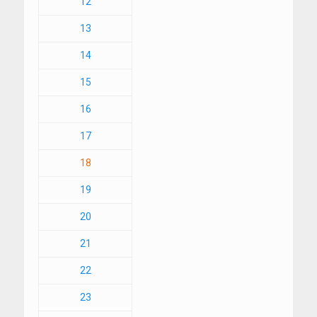
12
13
14
15
16
17
18
19
20
21
22
23