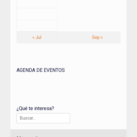
« Jul
Sep »
AGENDA DE EVENTOS
¿Qué te interesa?
Buscar: