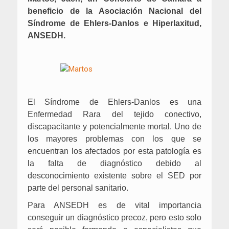
beneficio de la Asociación Nacional del
Síndrome de Ehlers-Danlos e Hiperlaxitud,
ANSEDH.
El Síndrome de Ehlers-Danlos es una
Enfermedad Rara del tejido conectivo,
discapacitante y potencialmente mortal. Uno de
los mayores problemas con los que se
encuentran los afectados por esta patología es
la falta de diagnóstico debido al
desconocimiento existente sobre el SED por
parte del personal sanitario.
Para ANSEDH es de vital importancia
conseguir un diagnóstico precoz, pero esto solo