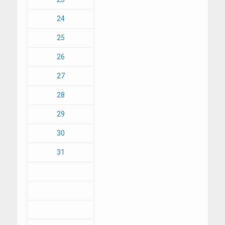
24
25
26
27
28
29
30
31