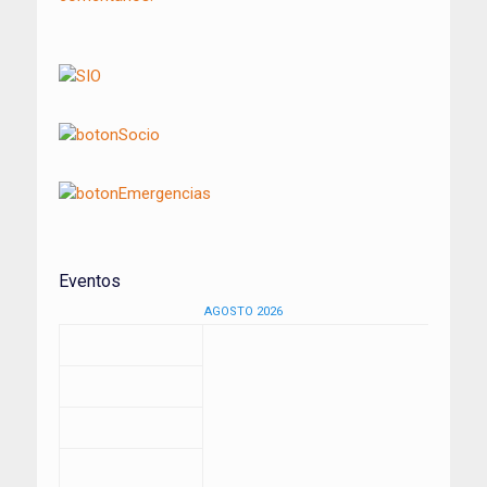
Eventos
AGOSTO 2026