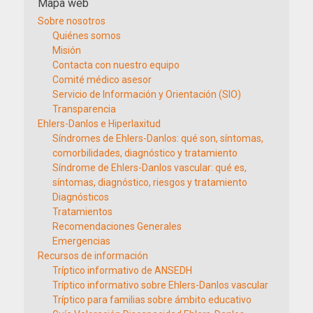
Mapa web
Sobre nosotros
Quiénes somos
Misión
Contacta con nuestro equipo
Comité médico asesor
Servicio de Información y Orientación (SIO)
Transparencia
Ehlers-Danlos e Hiperlaxitud
Síndromes de Ehlers-Danlos: qué son, síntomas,
comorbilidades, diagnóstico y tratamiento
Síndrome de Ehlers-Danlos vascular: qué es,
síntomas, diagnóstico, riesgos y tratamiento
Diagnósticos
Tratamientos
Recomendaciones Generales
Emergencias
Recursos de información
Tríptico informativo de ANSEDH
Tríptico informativo sobre Ehlers-Danlos vascular
Tríptico para familias sobre ámbito educativo