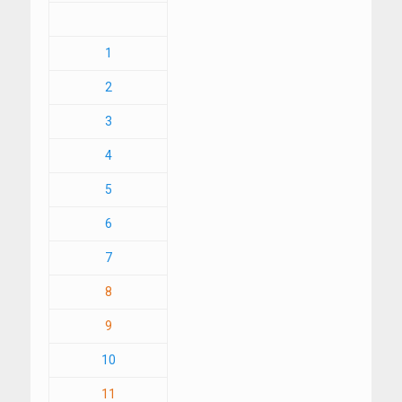
1
2
3
4
5
6
7
8
9
10
11