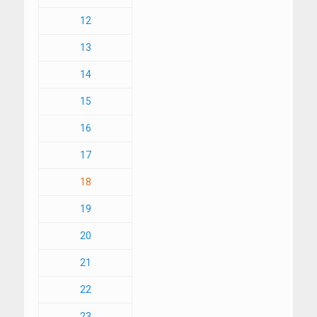
12
13
14
15
16
17
18
19
20
21
22
23