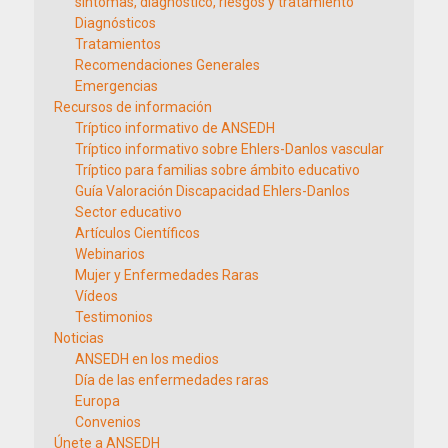
síntomas, diagnóstico, riesgos y tratamiento
Diagnósticos
Tratamientos
Recomendaciones Generales
Emergencias
Recursos de información
Tríptico informativo de ANSEDH
Tríptico informativo sobre Ehlers-Danlos vascular
Tríptico para familias sobre ámbito educativo
Guía Valoración Discapacidad Ehlers-Danlos
Sector educativo
Artículos Científicos
Webinarios
Mujer y Enfermedades Raras
Vídeos
Testimonios
Noticias
ANSEDH en los medios
Día de las enfermedades raras
Europa
Convenios
Únete a ANSEDH