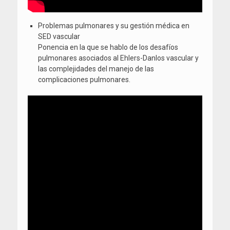
Problemas pulmonares y su gestión médica en
SED vascular
Ponencia en la que se hablo de los desafíos
pulmonares asociados al Ehlers-Danlos vascular y
las complejidades del manejo de las
complicaciones pulmonares.