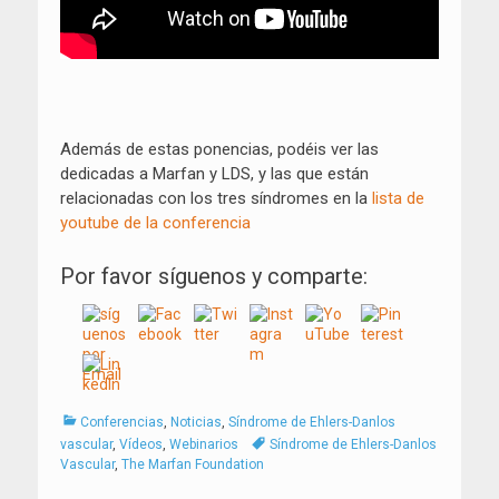
Además de estas ponencias, podéis ver las
dedicadas a Marfan y LDS, y las que están
relacionadas con los tres síndromes en la
lista de
youtube de la conferencia
Por favor síguenos y comparte:
Categorías
Conferencias
,
Noticias
,
Síndrome de Ehlers-Danlos
Tags
vascular
,
Vídeos
,
Webinarios
Síndrome de Ehlers-Danlos
Vascular
,
The Marfan Foundation