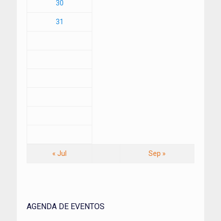
30
31
« Jul
Sep »
AGENDA DE EVENTOS