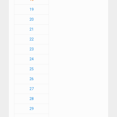
19
20
21
22
23
24
25
26
27
28
29