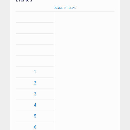
AGOSTO 2026
1
2
3
4
5
6