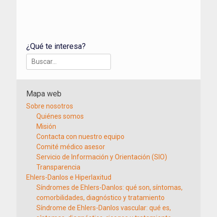
¿Qué te interesa?
Buscar:
Mapa web
Sobre nosotros
Quiénes somos
Misión
Contacta con nuestro equipo
Comité médico asesor
Servicio de Información y Orientación (SIO)
Transparencia
Ehlers-Danlos e Hiperlaxitud
Síndromes de Ehlers-Danlos: qué son, síntomas,
comorbilidades, diagnóstico y tratamiento
Síndrome de Ehlers-Danlos vascular: qué es,