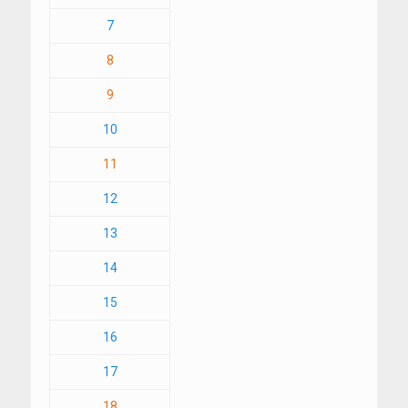
7
8
9
10
11
12
13
14
15
16
17
18