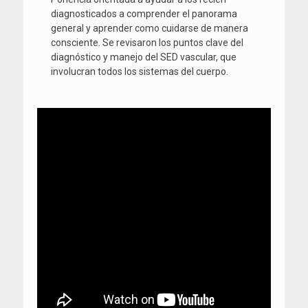
diagnosticados a comprender el panorama
general y aprender como cuidarse de manera
consciente. Se revisaron los puntos clave del
diagnóstico y manejo del SED vascular, que
involucran todos los sistemas del cuerpo.