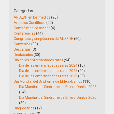
Categorías
ANSEDH en los medios
(90)
Artículos Científicos
(20)
Comité médico asesor
(4)
Conferencias
(44)
Congresos y simpósiums de ANSEDH
(60)
Convenios
(39)
Descargas
(3)
Destacados
(30)
Día de las enfermedades raras
(94)
Día de las enfermedades raras 2024
(16)
Día de las enfermedades raras 2025
(20)
Día de las enfermedades raras 2026
(35)
Día Mundial del Síndrome de Ehlers-Danlos
(110)
Día Mundial del Síndrome de Ehlers-Danlos 2025
(34)
Día Mundial del Síndrome de Ehlers-Danlos 2026
(30)
Diagnósticos
(12)
Emergencias
(3)