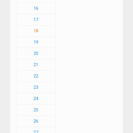
16
17
18
19
20
21
22
23
24
25
26
27