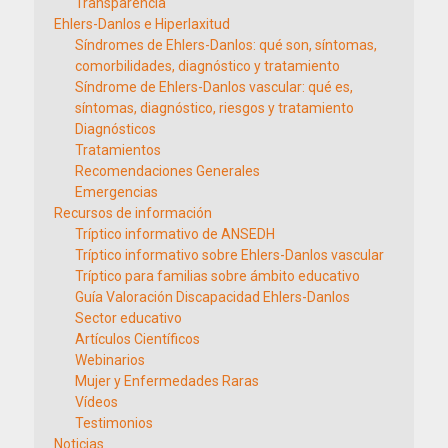
Transparencia
Ehlers-Danlos e Hiperlaxitud
Síndromes de Ehlers-Danlos: qué son, síntomas,
comorbilidades, diagnóstico y tratamiento
Síndrome de Ehlers-Danlos vascular: qué es,
síntomas, diagnóstico, riesgos y tratamiento
Diagnósticos
Tratamientos
Recomendaciones Generales
Emergencias
Recursos de información
Tríptico informativo de ANSEDH
Tríptico informativo sobre Ehlers-Danlos vascular
Tríptico para familias sobre ámbito educativo
Guía Valoración Discapacidad Ehlers-Danlos
Sector educativo
Artículos Científicos
Webinarios
Mujer y Enfermedades Raras
Vídeos
Testimonios
Noticias