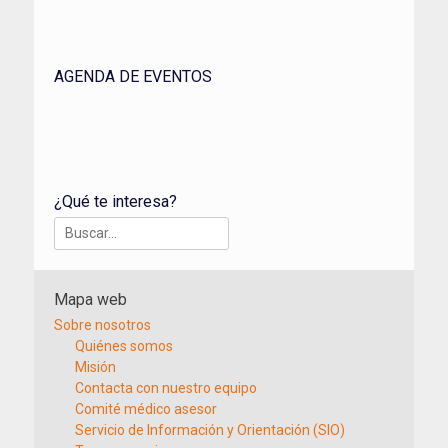
AGENDA DE EVENTOS
¿Qué te interesa?
Buscar:
Mapa web
Sobre nosotros
Quiénes somos
Misión
Contacta con nuestro equipo
Comité médico asesor
Servicio de Información y Orientación (SIO)