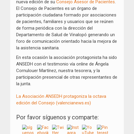
nueva edición de su
Consejo Asesor de Pacientes
.
El Consejo de Pacientes es un órgano de
participación ciudadana formado por asociaciones
de pacientes, familiares y usuarios que se reúnen
de forma periódica con la dirección del
Departamento de Salud de Vinalopó generando un
foro de comunicación orientado hacia la mejora de
la asistencia sanitaria.
En esta ocasión la asociación protagonista ha sido
ANSEDH con el testimonio vía online de Ángela
Cornulouer Martínez, nuestra tesorera, y la
participación presencial de otras representantes de
la junta.
La Asociación ANSEDH protagoniza la octava
edición del Consejo (valencianews.es)
Por favor síguenos y comparte: