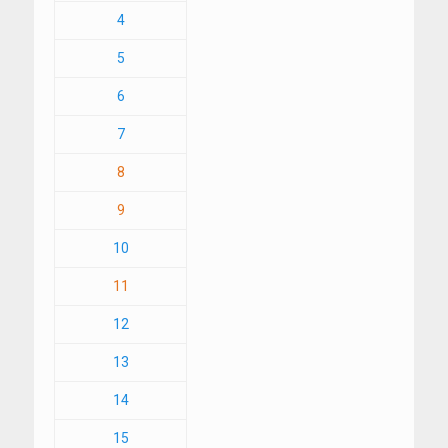
4
5
6
7
8
9
10
11
12
13
14
15