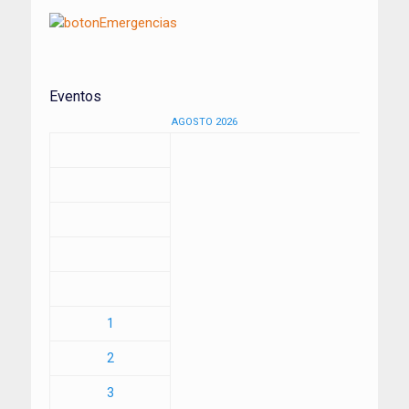
Eventos
AGOSTO 2026
1
2
3