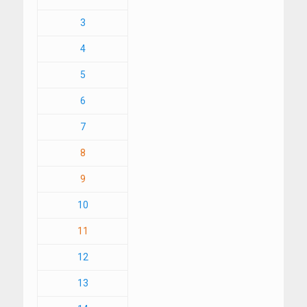
3
4
5
6
7
8
9
10
11
12
13