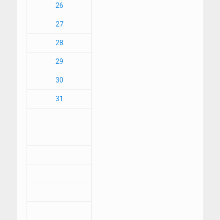
26
27
28
29
30
31