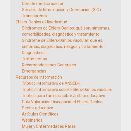
Comité médico asesor
Servicio de Información y Orientación (SIO)
Transparencia
Ehlers-Danlos e Hiperlaxitud
Síndromes de Ehlers-Danlos: qué son, síntomas,
comorbilidades, diagnóstico y tratamiento
Síndrome de Ehlers-Danlos vascular: qué es,
síntomas, diagnóstico, riesgos y tratamiento
Diagnósticos
Tratamientos
Recomendaciones Generales
Emergencias
Recursos de información
Tríptico informativo de ANSEDH
Tríptico informativo sobre Ehlers-Danlos vascular
Tríptico para familias sobre ámbito educativo
Guía Valoración Discapacidad Ehlers-Danlos
Sector educativo
Artículos Científicos
Webinarios
Mujer y Enfermedades Raras