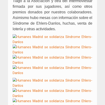
Tiago a la Asociación y otra del Intermoviestar
firmada por sus jugadores, así como otros
premios donados por nuestros colaboradores.
Asimismo hubo mesas con información sobre el
Síndrome de Ehlers-Danlos, huchas, venta de
lotería y otras actividades.