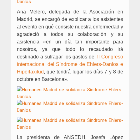
Ana Melero, delegada de la Asociación en
Madrid, se encargó de explicar a los asistentes
al evento en qué consiste nuestra enfermedad y
agradeció a todos su colaboración y su
asistencia «en un día tan importante para
nosotros, ya que todo lo recaudado irá
destinado a sufragar los gastos del
II Congreso
internacional del Síndrome de Ehlers-Danlos e
Hiperlaxitud
, que tendrá lugar los días 7 y 8 de
octubre en Barcelona».
La presidenta de ANSEDH, Josefa López