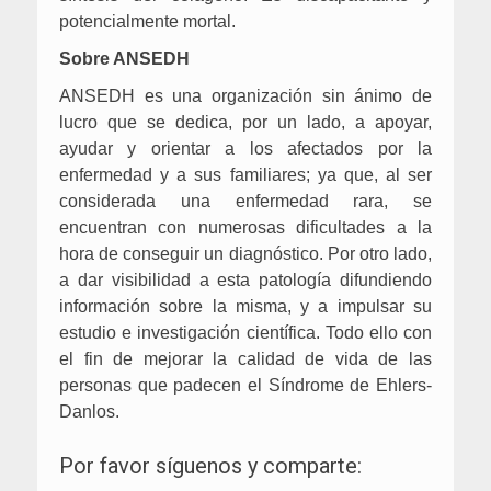
potencialmente mortal.
Sobre ANSEDH
ANSEDH es una organización sin ánimo de
lucro que se dedica, por un lado, a apoyar,
ayudar y orientar a los afectados por la
enfermedad y a sus familiares; ya que, al ser
considerada una enfermedad rara, se
encuentran con numerosas dificultades a la
hora de conseguir un diagnóstico. Por otro lado,
a dar visibilidad a esta patología difundiendo
información sobre la misma, y a impulsar su
estudio e investigación científica. Todo ello con
el fin de mejorar la calidad de vida de las
personas que padecen el Síndrome de Ehlers-
Danlos.
Por favor síguenos y comparte: