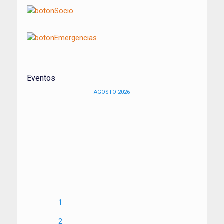
Eventos
AGOSTO 2026
1
2