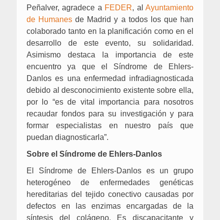
Peñalver, agradece a
FEDER
, al
Ayuntamiento
de Humanes
de Madrid y a todos los que han
colaborado tanto en la planificación como en el
desarrollo de este evento, su solidaridad.
Asimismo destaca la importancia de este
encuentro ya que el Síndrome de Ehlers-
Danlos es una enfermedad infradiagnosticada
debido al desconocimiento existente sobre ella,
por lo “es de vital importancia para nosotros
recaudar fondos para su investigación y para
formar especialistas en nuestro país que
puedan diagnosticarla”.
Sobre el Síndrome de Ehlers-Danlos
El Síndrome de Ehlers-Danlos es un grupo
heterogéneo de enfermedades genéticas
hereditarias del tejido conectivo causadas por
defectos en las enzimas encargadas de la
síntesis del colágeno. Es discapacitante y