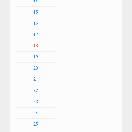
14
15
16
17
18
19
20
21
22
23
24
25