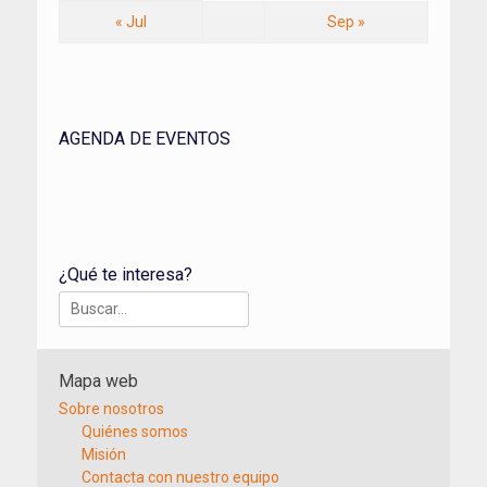
« Jul
Sep »
AGENDA DE EVENTOS
¿Qué te interesa?
Buscar:
Mapa web
Sobre nosotros
Quiénes somos
Misión
Contacta con nuestro equipo