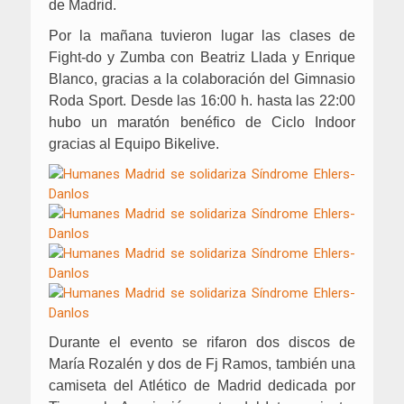
de Madrid.
Por la mañana tuvieron lugar las clases de
Fight-do y Zumba con Beatriz Llada y Enrique
Blanco, gracias a la colaboración del Gimnasio
Roda Sport. Desde las 16:00 h. hasta las 22:00
hubo un maratón benéfico de Ciclo Indoor
gracias al Equipo Bikelive.
Durante el evento se rifaron dos discos de
María Rozalén y dos de Fj Ramos, también una
camiseta del Atlético de Madrid dedicada por