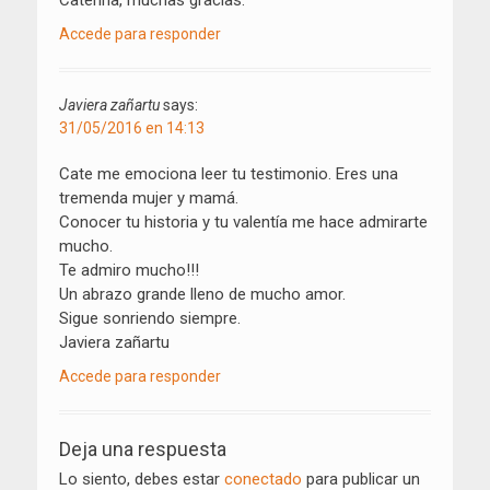
Caterina, muchas gracias.
Accede para responder
Javiera zañartu
says:
31/05/2016 en 14:13
Cate me emociona leer tu testimonio. Eres una
tremenda mujer y mamá.
Conocer tu historia y tu valentía me hace admirarte
mucho.
Te admiro mucho!!!
Un abrazo grande lleno de mucho amor.
Sigue sonriendo siempre.
Javiera zañartu
Accede para responder
Deja una respuesta
Lo siento, debes estar
conectado
para publicar un