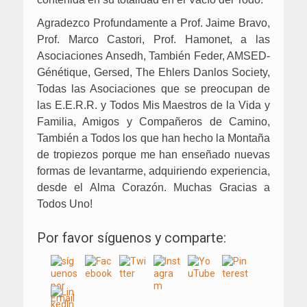
Agradezco Profundamente a Prof. Jaime Bravo,
Prof. Marco Castori, Prof. Hamonet, a las
Asociaciones Ansedh, También Feder, AMSED-
Génétique, Gersed, The Ehlers Danlos Society,
Todas las Asociaciones que se preocupan de
las E.E.R.R. y Todos Mis Maestros de la Vida y
Familia, Amigos y Compañeros de Camino,
También a Todos los que han hecho la Montaña
de tropiezos porque me han enseñado nuevas
formas de levantarme, adquiriendo experiencia,
desde el Alma Corazón. Muchas Gracias a
Todos Uno!
Por favor síguenos y comparte: