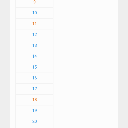
9
10
11
12
13
14
15
16
17
18
19
20