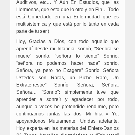
Auditivos, etc… Y Aún En Estudios, que las
Hormonas, que esto que lo otro y en Fin… Todo
está Conectado en una Enfermedad que es
multisistémica y que está por lo tanto en cada
parte de tu ser.)
Hoy, Gracias a Dios, con todo aquello que
aprendí desde mi Infancia, sonrío, “Señora se
muere” sonrío, “señora lo siento” Sonrío,
“señora no podemos hacer nada” sonrío,
Señora, ya pero no Exagere” Sonrío, Señora
Ustedes son Raras, un Bicho Raro, Un
Extraterrestre” Sonrío, Señora, Señora,
Señora… “Sonrío”; simplemente tuve que
aprender a sonreír y agradecer por todo,
aunque a veces he pretendido rendirme, pero
continuamos juntas las dos, Mi hija y Yo,
apoyándonos Mutuamente, Unidas adelante,
Hoy experta en las materias del Ehlers-Danlos