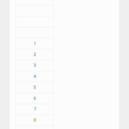
1
2
3
4
5
6
7
8