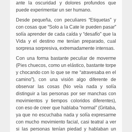
ante la oscuridad y dolores profundos que
puede experimentar un ser humano.
Desde pequeña, con peculiares “Etiquetas” y
con cosas que “Solo a la Cate le pueden pasar”
solía aprender de cada caída y “desafío” que la
Vida y el destino me tenían preparado, cual
sorpresa sorpresiva, extremadamente intensas.
Con una forma bastante peculiar de moverme
(Pies chuecos, como un elástico, bastante torpe
y chocando con lo que se me “atravesaba en el
camino”), con una visión algo diferente de
observar las cosas (No veía nada y solía
distinguir a las personas por ser manchas con
movimientos y tiempos coloridos diferentes),
con eso de creer que hablaba “normal” (Gritaba,
ya que no escuchaba nada y solía expresarme
con mucho movimiento facial, casi teatral a ver
si las personas tenían piedad y hablaban un