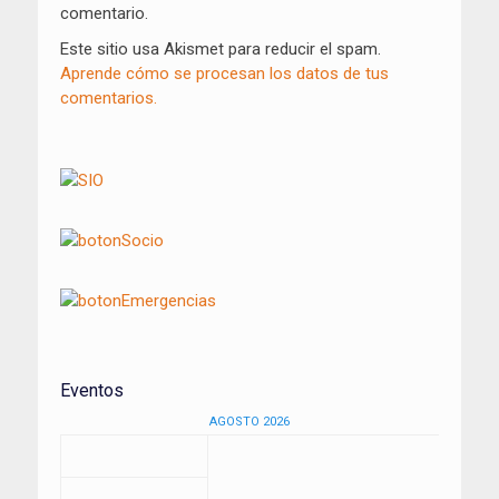
comentario.
Este sitio usa Akismet para reducir el spam.
Aprende cómo se procesan los datos de tus
comentarios.
Eventos
AGOSTO 2026