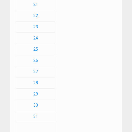
21
22
23
24
25
26
27
28
29
30
31