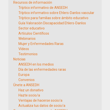
Recursos de información
Tríptico informativo de ANSEDH
Tríptico informativo sobre Ehlers-Danlos vascular
Tríptico para familias sobre ámbito educativo
Guía Valoración Discapacidad Ehlers-Danlos
Sector educativo
Artículos Científicos
Webinarios
Mujer y Enfermedades Raras
Vídeos
Testimonios
Noticias
ANSEDH en los medios
Día de las enfermedades raras
Europa
Convenios
Únete a ANSEDH
Haz un donativo
Hazte socio/a
Ventajas de hacerse socio/a
Actualiza tus datos de socio/a