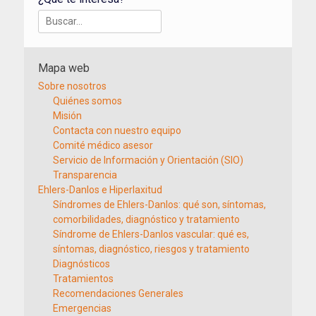
Buscar:
Mapa web
Sobre nosotros
Quiénes somos
Misión
Contacta con nuestro equipo
Comité médico asesor
Servicio de Información y Orientación (SIO)
Transparencia
Ehlers-Danlos e Hiperlaxitud
Síndromes de Ehlers-Danlos: qué son, síntomas,
comorbilidades, diagnóstico y tratamiento
Síndrome de Ehlers-Danlos vascular: qué es,
síntomas, diagnóstico, riesgos y tratamiento
Diagnósticos
Tratamientos
Recomendaciones Generales
Emergencias