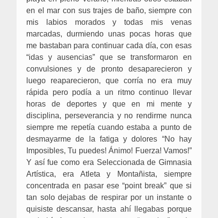
en el mar con sus trajes de baño, siempre con
mis labios morados y todas mis venas
marcadas, durmiendo unas pocas horas que
me bastaban para continuar cada día, con esas
“idas y ausencias” que se transformaron en
convulsiones y de pronto desaparecieron y
luego reaparecieron, que corría no era muy
rápida pero podía a un ritmo continuo llevar
horas de deportes y que en mi mente y
disciplina, perseverancia y no rendirme nunca
siempre me repetía cuando estaba a punto de
desmayarme de la fatiga y dolores “No hay
Imposibles, Tu puedes! Ánimo! Fuerza! Vamos!”
Y así fue como era Seleccionada de Gimnasia
Artística, era Atleta y Montañista, siempre
concentrada en pasar ese “point break” que si
tan solo dejabas de respirar por un instante o
quisiste descansar, hasta ahí llegabas porque