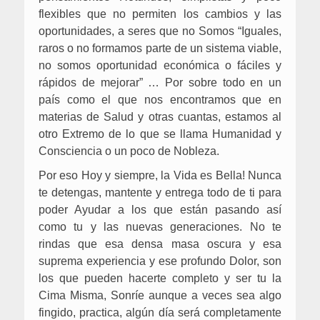
flexibles que no permiten los cambios y las
oportunidades, a seres que no Somos “Iguales,
raros o no formamos parte de un sistema viable,
no somos oportunidad económica o fáciles y
rápidos de mejorar” … Por sobre todo en un
país como el que nos encontramos que en
materias de Salud y otras cuantas, estamos al
otro Extremo de lo que se llama Humanidad y
Consciencia o un poco de Nobleza.
Por eso Hoy y siempre, la Vida es Bella! Nunca
te detengas, mantente y entrega todo de ti para
poder Ayudar a los que están pasando así
como tu y las nuevas generaciones. No te
rindas que esa densa masa oscura y esa
suprema experiencia y ese profundo Dolor, son
los que pueden hacerte completo y ser tu la
Cima Misma, Sonríe aunque a veces sea algo
fingido, practica, algún día será completamente