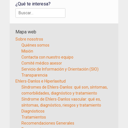
¿Qué te interesa?
Buscar:
Mapa web
Sobre nosotros
Quiénes somos
Misión
Contacta con nuestro equipo
Comité médico asesor
Servicio de Información y Orientación (SIO)
Transparencia
Ehlers-Danlos e Hiperlaxitud
Síndromes de Ehlers-Danlos: qué son, síntomas,
comorbilidades, diagnóstico y tratamiento
Síndrome de Ehlers-Danlos vascular: qué es,
síntomas, diagnóstico, riesgos y tratamiento
Diagnósticos
Tratamientos
Recomendaciones Generales