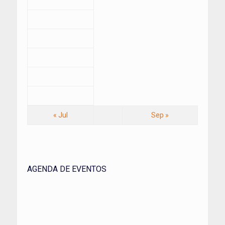
« Jul
Sep »
AGENDA DE EVENTOS