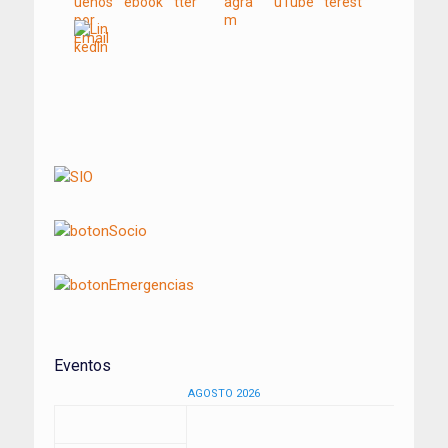
Navegación
de
entradas
Eventos
AGOSTO 2026