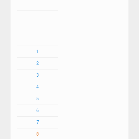
1
2
3
4
5
6
7
8