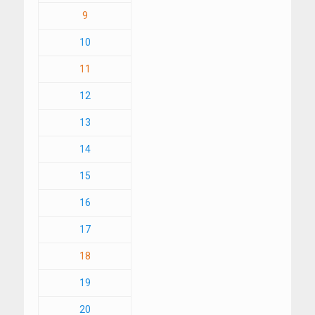
9
10
11
12
13
14
15
16
17
18
19
20