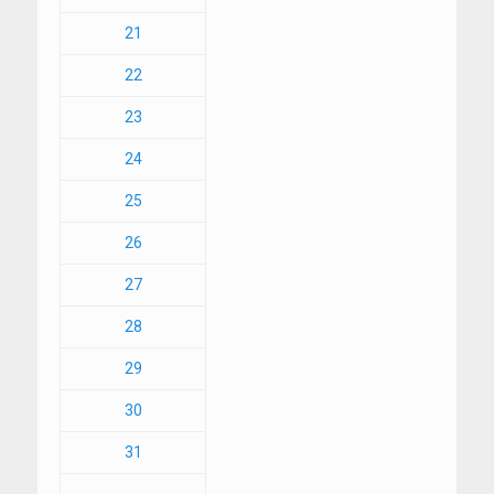
21
22
23
24
25
26
27
28
29
30
31