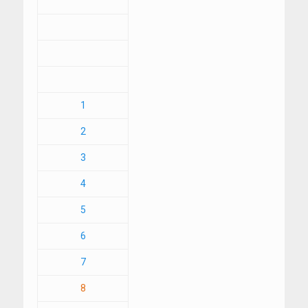
1
2
3
4
5
6
7
8