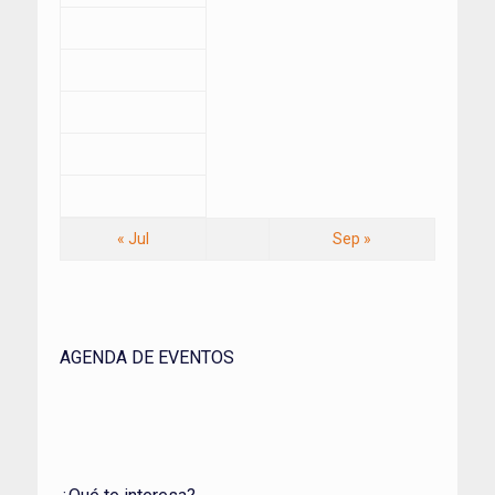
« Jul
Sep »
AGENDA DE EVENTOS