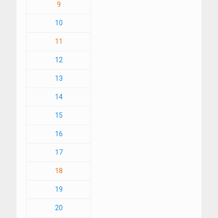
9
10
11
12
13
14
15
16
17
18
19
20