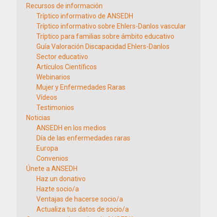
Recursos de información
Tríptico informativo de ANSEDH
Tríptico informativo sobre Ehlers-Danlos vascular
Tríptico para familias sobre ámbito educativo
Guía Valoración Discapacidad Ehlers-Danlos
Sector educativo
Artículos Científicos
Webinarios
Mujer y Enfermedades Raras
Vídeos
Testimonios
Noticias
ANSEDH en los medios
Día de las enfermedades raras
Europa
Convenios
Únete a ANSEDH
Haz un donativo
Hazte socio/a
Ventajas de hacerse socio/a
Actualiza tus datos de socio/a