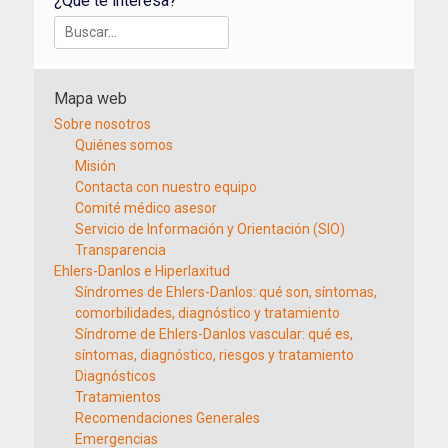
¿Qué te interesa?
Buscar:
Mapa web
Sobre nosotros
Quiénes somos
Misión
Contacta con nuestro equipo
Comité médico asesor
Servicio de Información y Orientación (SIO)
Transparencia
Ehlers-Danlos e Hiperlaxitud
Síndromes de Ehlers-Danlos: qué son, síntomas,
comorbilidades, diagnóstico y tratamiento
Síndrome de Ehlers-Danlos vascular: qué es,
síntomas, diagnóstico, riesgos y tratamiento
Diagnósticos
Tratamientos
Recomendaciones Generales
Emergencias