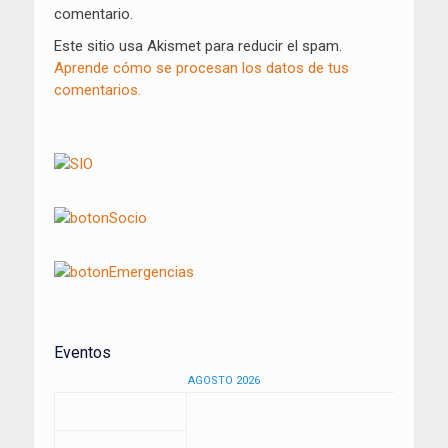
comentario.
Este sitio usa Akismet para reducir el spam.
Aprende cómo se procesan los datos de tus
comentarios.
Eventos
AGOSTO 2026