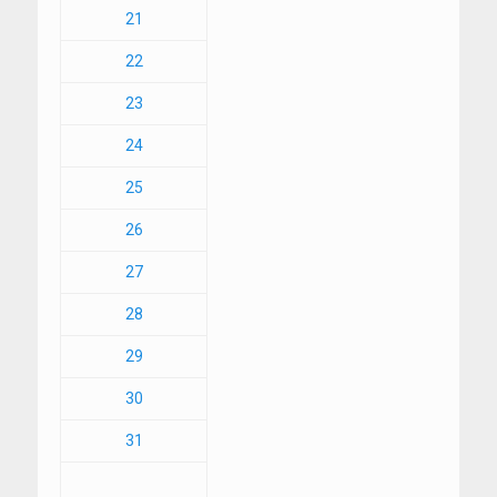
21
22
23
24
25
26
27
28
29
30
31