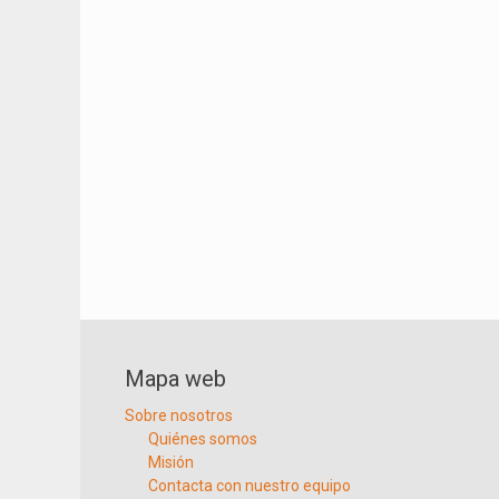
Mapa web
Sobre nosotros
Quiénes somos
Misión
Contacta con nuestro equipo