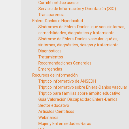
Comité médico asesor
Servicio de Información y Orientación (SIO)
Transparencia
Ehlers-Danlos e Hiperlaxitud
Síndromes de Ehlers-Danlos: qué son, síntomas,
comorbilidades, diagnóstico y tratamiento
Síndrome de Ehlers-Danlos vascular: qué es,
síntomas, diagnóstico, riesgos y tratamiento
Diagnósticos
Tratamientos
Recomendaciones Generales
Emergencias
Recursos de información
Tríptico informativo de ANSEDH
Tríptico informativo sobre Ehlers-Danlos vascular
Tríptico para familias sobre ámbito educativo
Guía Valoración Discapacidad Ehlers-Danlos
Sector educativo
Artículos Científicos
Webinarios
Mujer y Enfermedades Raras