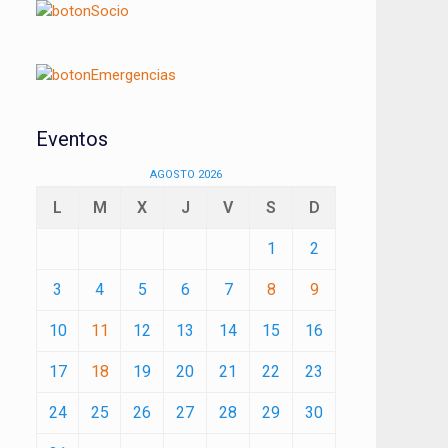
Eventos
AGOSTO 2026
L
M
X
J
V
S
D
1
2
3
4
5
6
7
8
9
10
11
12
13
14
15
16
17
18
19
20
21
22
23
24
25
26
27
28
29
30