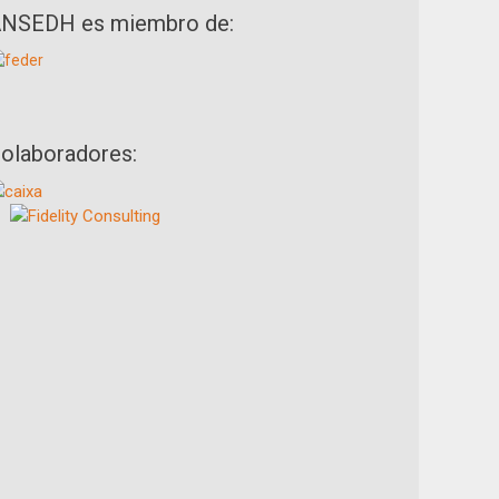
NSEDH es miembro de:
olaboradores: