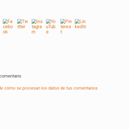
 comentario.
e cómo se procesan los datos de tus comentarios.