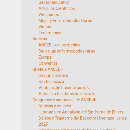
Sector educativo
Artículos Científicos
Webinarios
Mujer y Enfermedades Raras
Vídeos
Testimonios
Noticias
ANSEDH en los medios
Día de las enfermedades raras
Europa
Convenios
Únete a ANSEDH
Haz un donativo
Hazte socio/a
Ventajas de hacerse socio/a
Actualiza tus datos de socio/a
Congresos y simposios de ANSEDH
Noticias y enlaces
I Jornada en Andalucía del Síndrome de Ehlers-
Danlos y Trastorno del Espectro Hiperlaxo. Jerez
2025