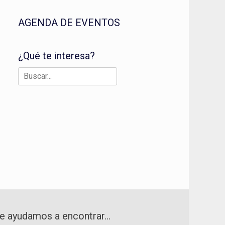
AGENDA DE EVENTOS
¿Qué te interesa?
Buscar:
e ayudamos a encontrar…