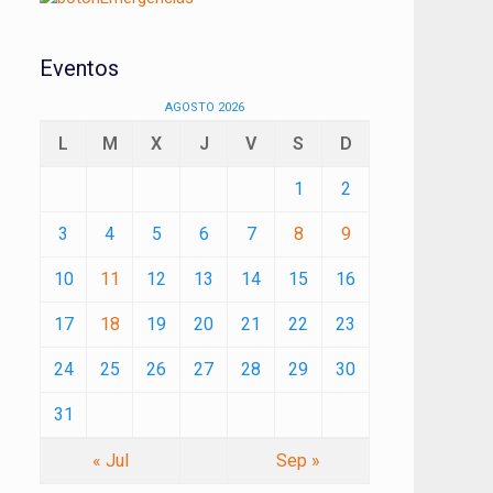
Eventos
AGOSTO 2026
L
M
X
J
V
S
D
1
2
3
4
5
6
7
8
9
10
11
12
13
14
15
16
17
18
19
20
21
22
23
24
25
26
27
28
29
30
31
« Jul
Sep »