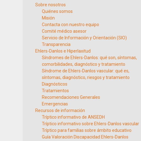
Sobre nosotros
Quiénes somos
Misión
Contacta con nuestro equipo
Comité médico asesor
Servicio de Información y Orientación (SIO)
Transparencia
Ehlers-Danlos e Hiperlaxitud
Síndromes de Ehlers-Danlos: qué son, síntomas,
comorbilidades, diagnóstico y tratamiento
Síndrome de Ehlers-Danlos vascular: qué es,
síntomas, diagnóstico, riesgos y tratamiento
Diagnósticos
Tratamientos
Recomendaciones Generales
Emergencias
Recursos de información
Tríptico informativo de ANSEDH
Tríptico informativo sobre Ehlers-Danlos vascular
Tríptico para familias sobre ámbito educativo
Guía Valoración Discapacidad Ehlers-Danlos