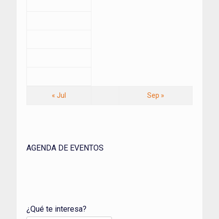
« Jul
Sep »
AGENDA DE EVENTOS
¿Qué te interesa?