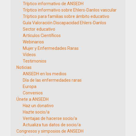
Tríptico informativo de ANSEDH
Tríptico informativo sobre Ehlers-Danlos vascular
Tríptico para familias sobre ámbito educativo
Guía Valoración Discapacidad Ehlers-Danlos
Sector educativo
Artículos Científicos
Webinarios
Mujer y Enfermedades Raras
Vídeos
Testimonios
Noticias
ANSEDH en los medios
Día de las enfermedades raras
Europa
Convenios
Únete a ANSEDH
Haz un donativo
Hazte socio/a
Ventajas de hacerse socio/a
Actualiza tus datos de socio/a
Congresos y simposios de ANSEDH