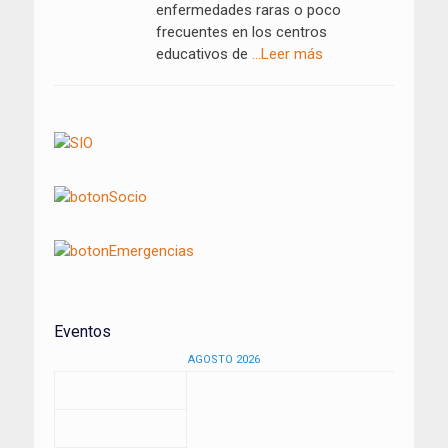
enfermedades raras o poco
frecuentes en los centros
educativos de
…Leer más
Eventos
AGOSTO 2026