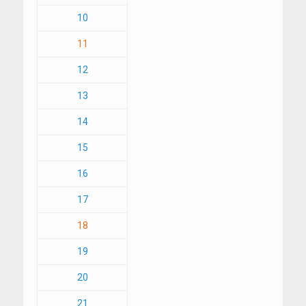
10
11
12
13
14
15
16
17
18
19
20
21