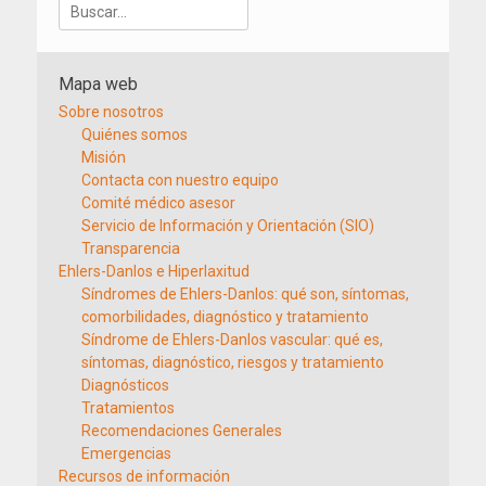
Buscar:
Mapa web
Sobre nosotros
Quiénes somos
Misión
Contacta con nuestro equipo
Comité médico asesor
Servicio de Información y Orientación (SIO)
Transparencia
Ehlers-Danlos e Hiperlaxitud
Síndromes de Ehlers-Danlos: qué son, síntomas,
comorbilidades, diagnóstico y tratamiento
Síndrome de Ehlers-Danlos vascular: qué es,
síntomas, diagnóstico, riesgos y tratamiento
Diagnósticos
Tratamientos
Recomendaciones Generales
Emergencias
Recursos de información