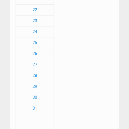
22
23
24
25
26
27
28
29
30
31