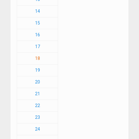
14
15
16
17
18
19
20
21
22
23
24