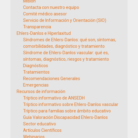
Misión
Contacta con nuestro equipo
Comité médico asesor
Servicio de Información y Orientación (SIO)
Transparencia
Ehlers-Danlos e Hiperlaxitud
Síndromes de Ehlers-Danlos: qué son, síntomas,
comorbilidades, diagnóstico y tratamiento
Síndrome de Ehlers-Danlos vascular: qué es,
síntomas, diagnóstico, riesgos y tratamiento
Diagnósticos
Tratamientos
Recomendaciones Generales
Emergencias
Recursos de información
Tríptico informativo de ANSEDH
Tríptico informativo sobre Ehlers-Danlos vascular
Tríptico para familias sobre ámbito educativo
Guía Valoración Discapacidad Ehlers-Danlos
Sector educativo
Artículos Científicos
Webinarios