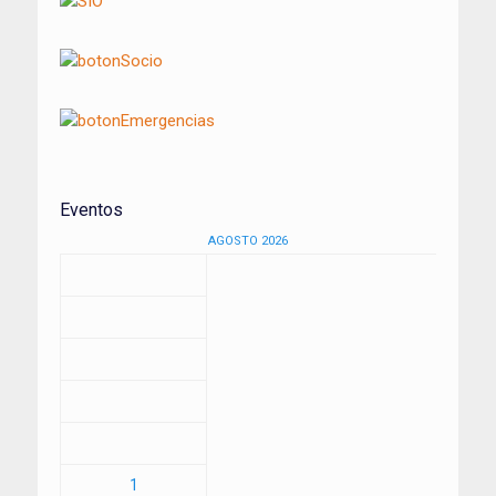
Eventos
AGOSTO 2026
1