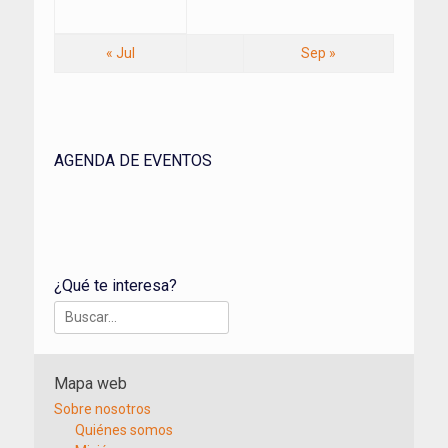
« Jul
Sep »
AGENDA DE EVENTOS
¿Qué te interesa?
Buscar:
Mapa web
Sobre nosotros
Quiénes somos