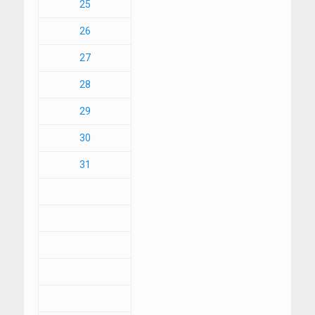
25
26
27
28
29
30
31