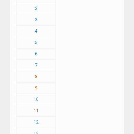
2
3
4
5
6
7
8
9
10
11
12
13