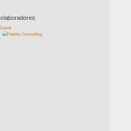
olaboradores: