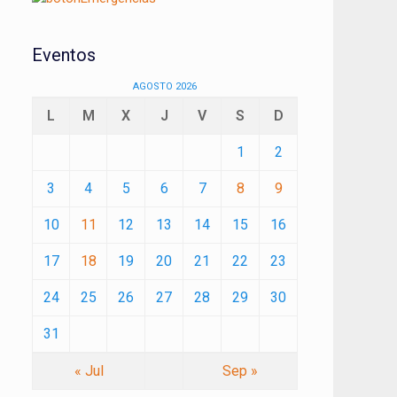
Eventos
AGOSTO 2026
L
M
X
J
V
S
D
1
2
3
4
5
6
7
8
9
10
11
12
13
14
15
16
17
18
19
20
21
22
23
24
25
26
27
28
29
30
31
« Jul
Sep »