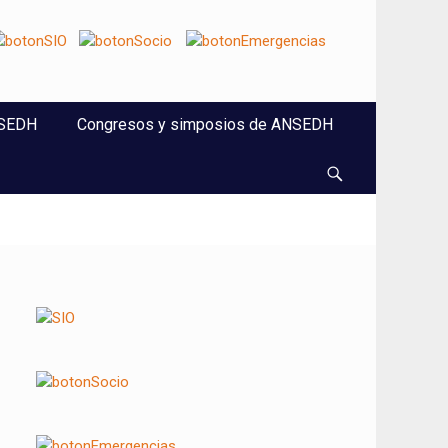
NSEDH
Congresos y simposios de ANSEDH
Buscar