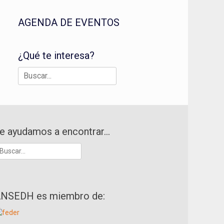
AGENDA DE EVENTOS
¿Qué te interesa?
Buscar:
e ayudamos a encontrar…
uscar:
NSEDH es miembro de: