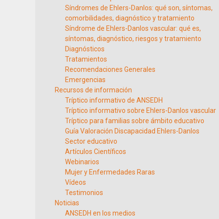
Síndromes de Ehlers-Danlos: qué son, síntomas,
comorbilidades, diagnóstico y tratamiento
Síndrome de Ehlers-Danlos vascular: qué es,
síntomas, diagnóstico, riesgos y tratamiento
Diagnósticos
Tratamientos
Recomendaciones Generales
Emergencias
Recursos de información
Tríptico informativo de ANSEDH
Tríptico informativo sobre Ehlers-Danlos vascular
Tríptico para familias sobre ámbito educativo
Guía Valoración Discapacidad Ehlers-Danlos
Sector educativo
Artículos Científicos
Webinarios
Mujer y Enfermedades Raras
Vídeos
Testimonios
Noticias
ANSEDH en los medios