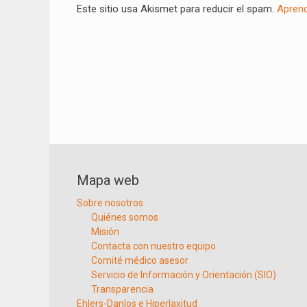
Este sitio usa Akismet para reducir el spam.
Aprend
Mapa web
Sobre nosotros
Quiénes somos
Misión
Contacta con nuestro equipo
Comité médico asesor
Servicio de Información y Orientación (SIO)
Transparencia
Ehlers-Danlos e Hiperlaxitud