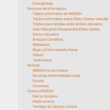
Emergencias
Recursos de información
Tríptico informativo de ANSEDH
Tríptico informativo sobre Ehlers-Danlos vascular
Tríptico para familias sobre ámbito educativo
Guía Valoración Discapacidad Ehlers-Danlos
Sector educativo
Artículos Científicos
Webinarios
Mujer y Enfermedades Raras
Vídeos
Testimonios
Noticias
ANSEDH en los medios
Día de las enfermedades raras
Europa
Convenios
Únete a ANSEDH
Haz un donativo
Hazte socio/a
Ventajas de hacerse socio/a