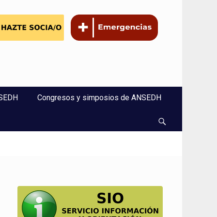
NSEDH
Congresos y simposios de ANSEDH
Buscar