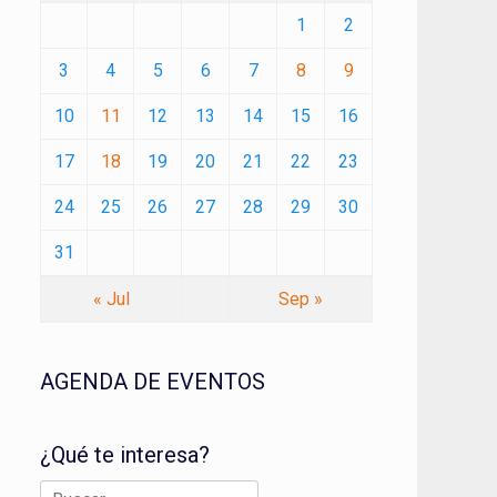
1
2
3
4
5
6
7
8
9
10
11
12
13
14
15
16
17
18
19
20
21
22
23
24
25
26
27
28
29
30
31
« Jul
Sep »
AGENDA DE EVENTOS
¿Qué te interesa?
Buscar: