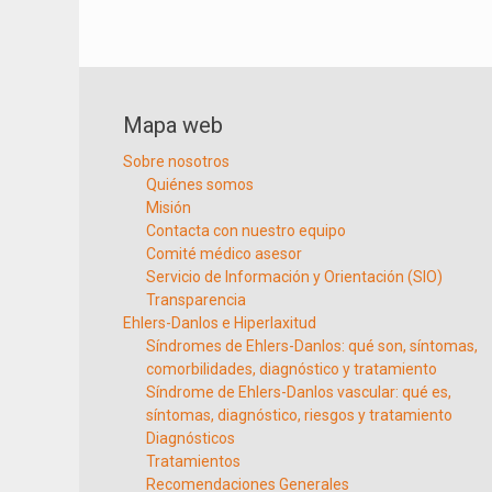
Mapa web
Sobre nosotros
Quiénes somos
Misión
Contacta con nuestro equipo
Comité médico asesor
Servicio de Información y Orientación (SIO)
Transparencia
Ehlers-Danlos e Hiperlaxitud
Síndromes de Ehlers-Danlos: qué son, síntomas,
comorbilidades, diagnóstico y tratamiento
Síndrome de Ehlers-Danlos vascular: qué es,
síntomas, diagnóstico, riesgos y tratamiento
Diagnósticos
Tratamientos
Recomendaciones Generales