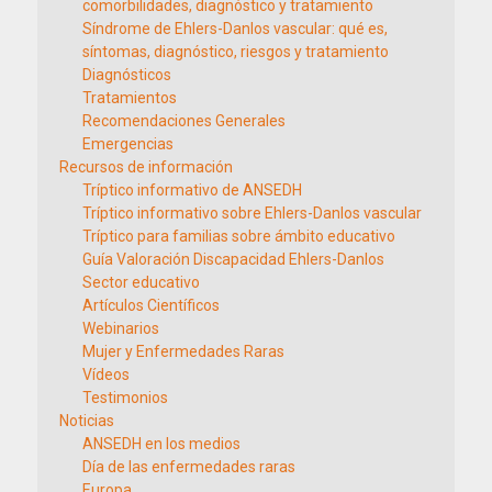
comorbilidades, diagnóstico y tratamiento
Síndrome de Ehlers-Danlos vascular: qué es,
síntomas, diagnóstico, riesgos y tratamiento
Diagnósticos
Tratamientos
Recomendaciones Generales
Emergencias
Recursos de información
Tríptico informativo de ANSEDH
Tríptico informativo sobre Ehlers-Danlos vascular
Tríptico para familias sobre ámbito educativo
Guía Valoración Discapacidad Ehlers-Danlos
Sector educativo
Artículos Científicos
Webinarios
Mujer y Enfermedades Raras
Vídeos
Testimonios
Noticias
ANSEDH en los medios
Día de las enfermedades raras
Europa