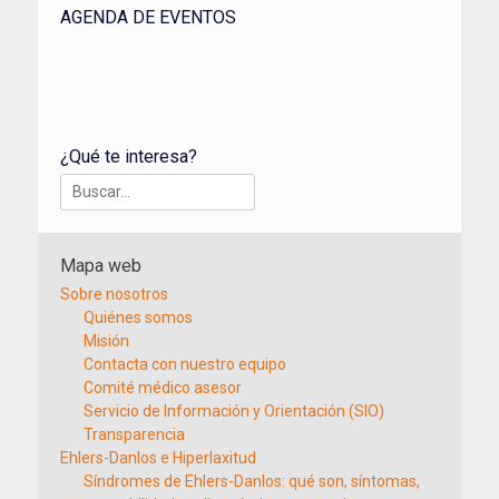
AGENDA DE EVENTOS
¿Qué te interesa?
Buscar:
Mapa web
Sobre nosotros
Quiénes somos
Misión
Contacta con nuestro equipo
Comité médico asesor
Servicio de Información y Orientación (SIO)
Transparencia
Ehlers-Danlos e Hiperlaxitud
Síndromes de Ehlers-Danlos: qué son, síntomas,