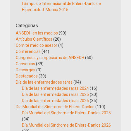
I Simposio Internacional de Ehlers-Danlos e
Hiperlaxitud. Murcia 2015
Categorías
ANSEDH en los medios
(90)
Artículos Científicos
(20)
Comité médico asesor
(4)
Conferencias
(44)
Congresos y simpósiums de ANSEDH
(60)
Convenios
(39)
Descargas
(3)
Destacados
(30)
Día de las enfermedades raras
(94)
Día de las enfermedades raras 2024
(16)
Día de las enfermedades raras 2025
(20)
Día de las enfermedades raras 2026
(35)
Día Mundial del Síndrome de Ehlers-Danlos
(110)
Día Mundial del Síndrome de Ehlers-Danlos 2025
(34)
Día Mundial del Síndrome de Ehlers-Danlos 2026