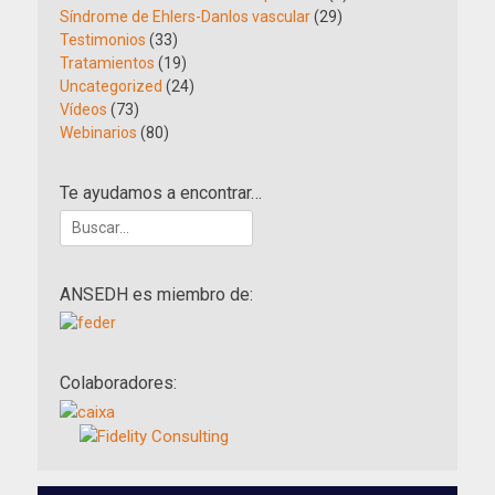
Síndrome de Ehlers-Danlos vascular
(29)
Testimonios
(33)
Tratamientos
(19)
Uncategorized
(24)
Vídeos
(73)
Webinarios
(80)
Te ayudamos a encontrar…
Buscar:
ANSEDH es miembro de:
Colaboradores: