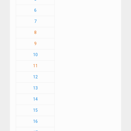
6
7
8
9
10
11
12
13
14
15
16