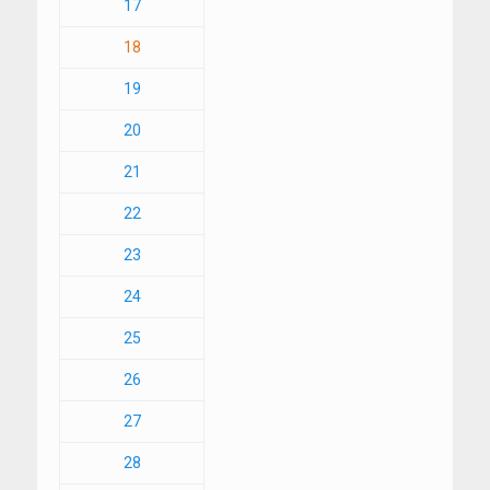
17
18
19
20
21
22
23
24
25
26
27
28