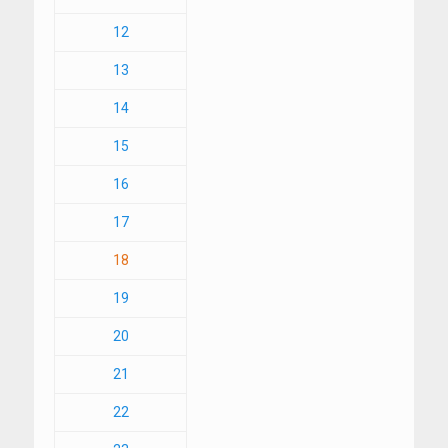
12
13
14
15
16
17
18
19
20
21
22