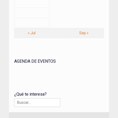
« Jul
Sep »
AGENDA DE EVENTOS
¿Qué te interesa?
Buscar: