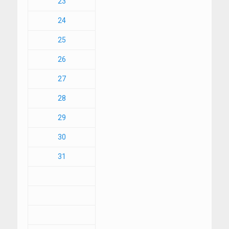
23
24
25
26
27
28
29
30
31