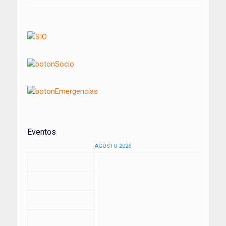
Eventos
AGOSTO 2026