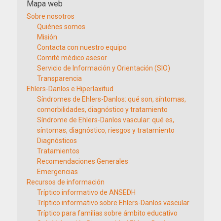
Mapa web
Sobre nosotros
Quiénes somos
Misión
Contacta con nuestro equipo
Comité médico asesor
Servicio de Información y Orientación (SIO)
Transparencia
Ehlers-Danlos e Hiperlaxitud
Síndromes de Ehlers-Danlos: qué son, síntomas,
comorbilidades, diagnóstico y tratamiento
Síndrome de Ehlers-Danlos vascular: qué es,
síntomas, diagnóstico, riesgos y tratamiento
Diagnósticos
Tratamientos
Recomendaciones Generales
Emergencias
Recursos de información
Tríptico informativo de ANSEDH
Tríptico informativo sobre Ehlers-Danlos vascular
Tríptico para familias sobre ámbito educativo