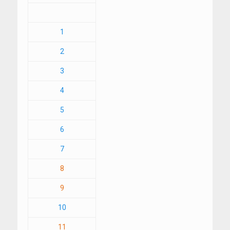
1
2
3
4
5
6
7
8
9
10
11