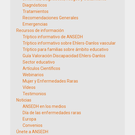
Diagnósticos
Tratamientos
Recomendaciones Generales
Emergencias
Recursos de información
Tríptico informativo de ANSEDH
Tríptico informativo sobre Ehlers-Danlos vascular
Tríptico para familias sobre ámbito educativo
Guía Valoración Discapacidad Ehlers-Danlos
Sector educativo
Artículos Científicos
Webinarios
Mujer y Enfermedades Raras
Vídeos
Testimonios
Noticias
ANSEDH en los medios
Día de las enfermedades raras
Europa
Convenios
Únete a ANSEDH