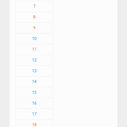
7
8
9
10
11
12
13
14
15
16
17
18