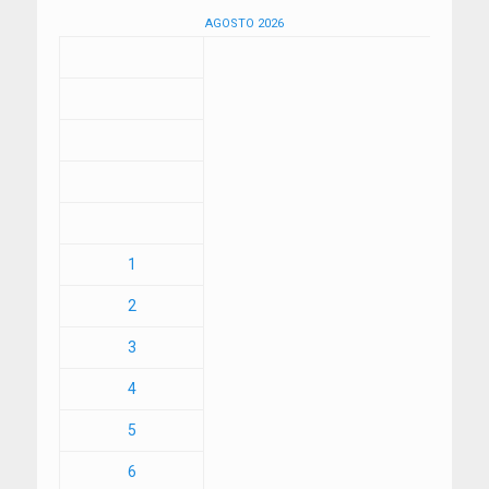
AGOSTO 2026
1
2
3
4
5
6