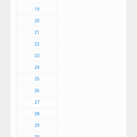
19
20
21
22
23
24
25
26
27
28
29