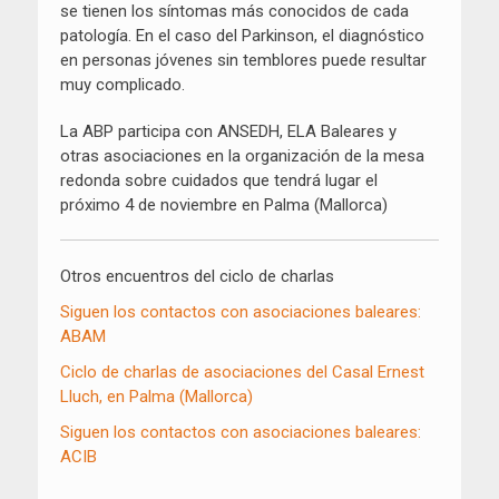
se tienen los síntomas más conocidos de cada
patología. En el caso del Parkinson, el diagnóstico
en personas jóvenes sin temblores puede resultar
muy complicado.
La ABP participa con ANSEDH, ELA Baleares y
otras asociaciones en la organización de la mesa
redonda sobre cuidados que tendrá lugar el
próximo 4 de noviembre en Palma (Mallorca)
Otros encuentros del ciclo de charlas
Siguen los contactos con asociaciones baleares:
ABAM
Ciclo de charlas de asociaciones del Casal Ernest
Lluch, en Palma (Mallorca)
Siguen los contactos con asociaciones baleares:
ACIB