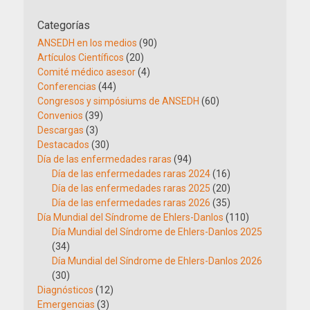
Categorías
ANSEDH en los medios
(90)
Artículos Científicos
(20)
Comité médico asesor
(4)
Conferencias
(44)
Congresos y simpósiums de ANSEDH
(60)
Convenios
(39)
Descargas
(3)
Destacados
(30)
Día de las enfermedades raras
(94)
Día de las enfermedades raras 2024
(16)
Día de las enfermedades raras 2025
(20)
Día de las enfermedades raras 2026
(35)
Día Mundial del Síndrome de Ehlers-Danlos
(110)
Día Mundial del Síndrome de Ehlers-Danlos 2025
(34)
Día Mundial del Síndrome de Ehlers-Danlos 2026
(30)
Diagnósticos
(12)
Emergencias
(3)