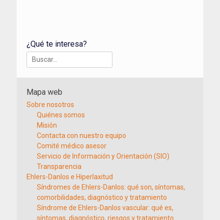
¿Qué te interesa?
Buscar:
Mapa web
Sobre nosotros
Quiénes somos
Misión
Contacta con nuestro equipo
Comité médico asesor
Servicio de Información y Orientación (SIO)
Transparencia
Ehlers-Danlos e Hiperlaxitud
Síndromes de Ehlers-Danlos: qué son, síntomas,
comorbilidades, diagnóstico y tratamiento
Síndrome de Ehlers-Danlos vascular: qué es,
síntomas, diagnóstico, riesgos y tratamiento