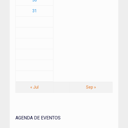
30
31
« Jul
Sep »
AGENDA DE EVENTOS