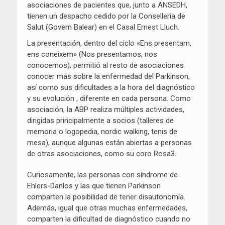
asociaciones de pacientes que, junto a ANSEDH,
tienen un despacho cedido por la Conselleria de
Salut (Govern Balear) en el Casal Ernest Lluch.
La presentación, dentro del ciclo «Ens presentam,
ens coneixem» (Nos presentamos, nos
conocemos), permitió al resto de asociaciones
conocer más sobre la enfermedad del Parkinson,
así como sus dificultades a la hora del diagnóstico
y su evolución , diferente en cada persona. Como
asociación, la ABP realiza múltiples actividades,
dirigidas principalmente a socios (talleres de
memoria o logopedia, nordic walking, tenis de
mesa), aunque algunas están abiertas a personas
de otras asociaciones, como su coro Rosa3.
Curiosamente, las personas con síndrome de
Ehlers-Danlos y las que tienen Parkinson
comparten la posibilidad de tener disautonomía.
Además, igual que otras muchas enfermedades,
comparten la dificultad de diagnóstico cuando no