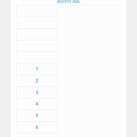
AGOSTO 2026
1
2
3
4
5
6