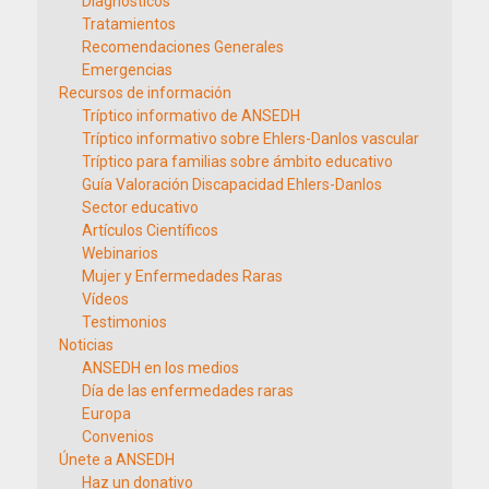
Diagnósticos
Tratamientos
Recomendaciones Generales
Emergencias
Recursos de información
Tríptico informativo de ANSEDH
Tríptico informativo sobre Ehlers-Danlos vascular
Tríptico para familias sobre ámbito educativo
Guía Valoración Discapacidad Ehlers-Danlos
Sector educativo
Artículos Científicos
Webinarios
Mujer y Enfermedades Raras
Vídeos
Testimonios
Noticias
ANSEDH en los medios
Día de las enfermedades raras
Europa
Convenios
Únete a ANSEDH
Haz un donativo