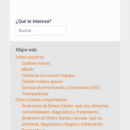
¿Qué te interesa?
Buscar:
Mapa web
Sobre nosotros
Quiénes somos
Misión
Contacta con nuestro equipo
Comité médico asesor
Servicio de Información y Orientación (SIO)
Transparencia
Ehlers-Danlos e Hiperlaxitud
Síndromes de Ehlers-Danlos: qué son, síntomas,
comorbilidades, diagnóstico y tratamiento
Síndrome de Ehlers-Danlos vascular: qué es,
síntomas, diagnóstico, riesgos y tratamiento