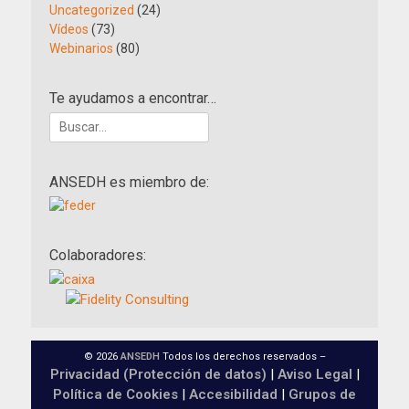
Uncategorized
(24)
Vídeos
(73)
Webinarios
(80)
Te ayudamos a encontrar…
Buscar:
ANSEDH es miembro de:
Colaboradores:
© 2026
ANSEDH
Todos los derechos reservados –
Privacidad (Protección de datos)
|
Aviso Legal
|
Política de Cookies
|
Accesibilidad
|
Grupos de