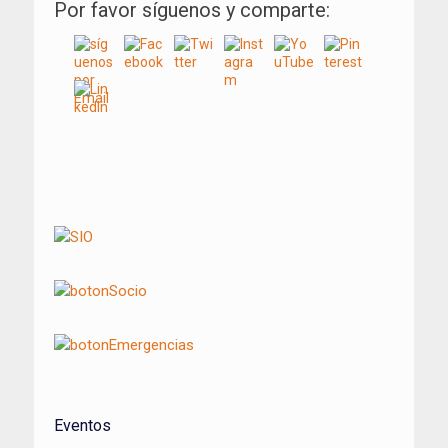
Por favor síguenos y comparte:
Navegación
de
entradas
Eventos