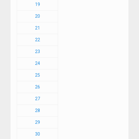
19
20
21
22
23
24
25
26
27
28
29
30