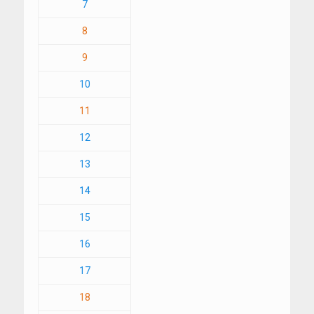
7
8
9
10
11
12
13
14
15
16
17
18