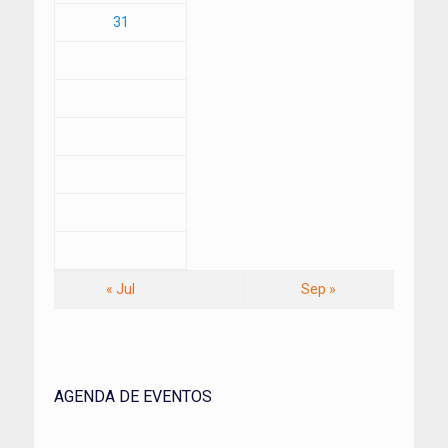
31
« Jul
Sep »
AGENDA DE EVENTOS