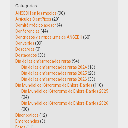
Categorías
ANSEDH en los medios
(90)
Artículos Científicos
(20)
Comité médico asesor
(4)
Conferencias
(44)
Congresos y simpósiums de ANSEDH
(60)
Convenios
(39)
Descargas
(3)
Destacados
(30)
Día de las enfermedades raras
(94)
Día de las enfermedades raras 2024
(16)
Día de las enfermedades raras 2025
(20)
Día de las enfermedades raras 2026
(35)
Día Mundial del Síndrome de Ehlers-Danlos
(110)
Día Mundial del Síndrome de Ehlers-Danlos 2025
(34)
Día Mundial del Síndrome de Ehlers-Danlos 2026
(30)
Diagnósticos
(12)
Emergencias
(3)
Fotos
(11)