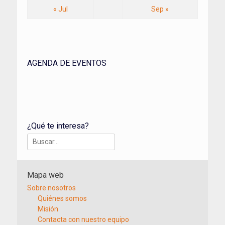
« Jul
Sep »
AGENDA DE EVENTOS
¿Qué te interesa?
Buscar:
Mapa web
Sobre nosotros
Quiénes somos
Misión
Contacta con nuestro equipo