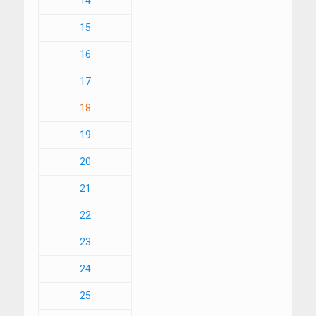
14
15
16
17
18
19
20
21
22
23
24
25