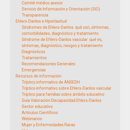
Comité médico asesor
Servicio de Información y Orientación (SIO)
Transparencia
Ehlers-Danlos e Hiperlaxitud
Síndromes de Ehlers-Danlos: qué son, síntomas,
comorbilidades, diagnóstico y tratamiento
Síndrome de Ehlers-Danlos vascular: qué es,
síntomas, diagnóstico, riesgos y tratamiento
Diagnósticos
Tratamientos
Recomendaciones Generales
Emergencias
Recursos de información
Tríptico informativo de ANSEDH
Tríptico informativo sobre Ehlers-Danlos vascular
Tríptico para familias sobre ámbito educativo
Guía Valoración Discapacidad Ehlers-Danlos
Sector educativo
Artículos Científicos
Webinarios
Mujer y Enfermedades Raras