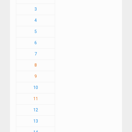
3
4
5
6
7
8
9
10
11
12
13