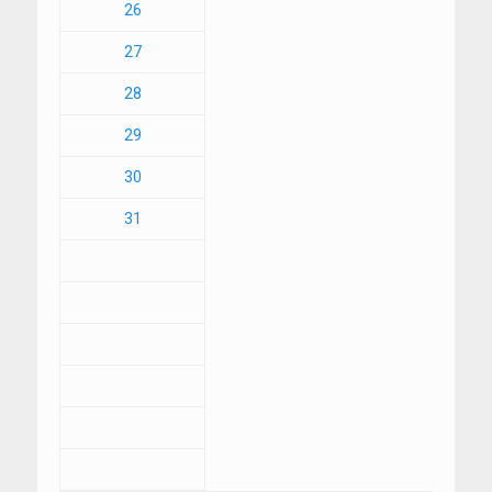
26
27
28
29
30
31