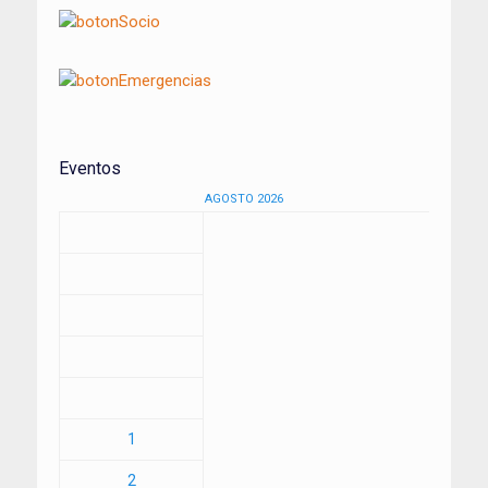
Eventos
AGOSTO 2026
1
2