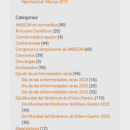
Hiperlaxitud. Murcia 2015
Categorías
ANSEDH en los medios
(90)
Artículos Científicos
(20)
Comité médico asesor
(4)
Conferencias
(44)
Congresos y simpósiums de ANSEDH
(60)
Convenios
(39)
Descargas
(3)
Destacados
(30)
Día de las enfermedades raras
(94)
Día de las enfermedades raras 2024
(16)
Día de las enfermedades raras 2025
(20)
Día de las enfermedades raras 2026
(35)
Día Mundial del Síndrome de Ehlers-Danlos
(110)
Día Mundial del Síndrome de Ehlers-Danlos 2025
(34)
Día Mundial del Síndrome de Ehlers-Danlos 2026
(30)
Diagnósticos
(12)