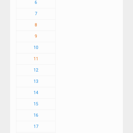
6
7
8
9
10
11
12
13
14
15
16
17