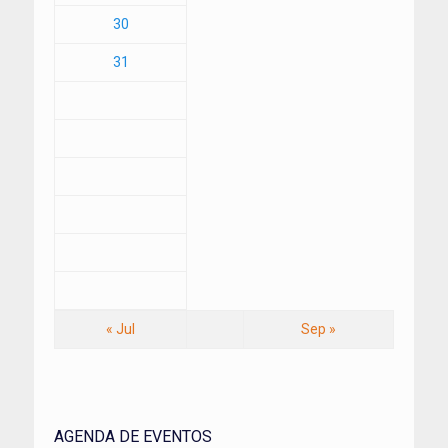
30
31
« Jul
Sep »
AGENDA DE EVENTOS