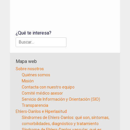
¿Qué te interesa?
Buscar:
Mapa web
Sobre nosotros
Quiénes somos
Misión
Contacta con nuestro equipo
Comité médico asesor
Servicio de Información y Orientación (SIO)
Transparencia
Ehlers-Danlos e Hiperlaxitud
Síndromes de Ehlers-Danlos: qué son, síntomas,
comorbilidades, diagnóstico y tratamiento
Síndrome de Ehlers-Danlos vascular: qué es,