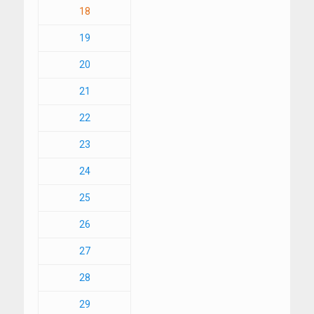
18
19
20
21
22
23
24
25
26
27
28
29