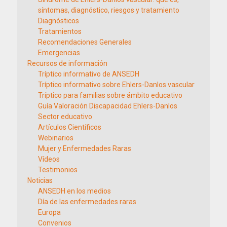
síntomas, diagnóstico, riesgos y tratamiento
Diagnósticos
Tratamientos
Recomendaciones Generales
Emergencias
Recursos de información
Tríptico informativo de ANSEDH
Tríptico informativo sobre Ehlers-Danlos vascular
Tríptico para familias sobre ámbito educativo
Guía Valoración Discapacidad Ehlers-Danlos
Sector educativo
Artículos Científicos
Webinarios
Mujer y Enfermedades Raras
Vídeos
Testimonios
Noticias
ANSEDH en los medios
Día de las enfermedades raras
Europa
Convenios