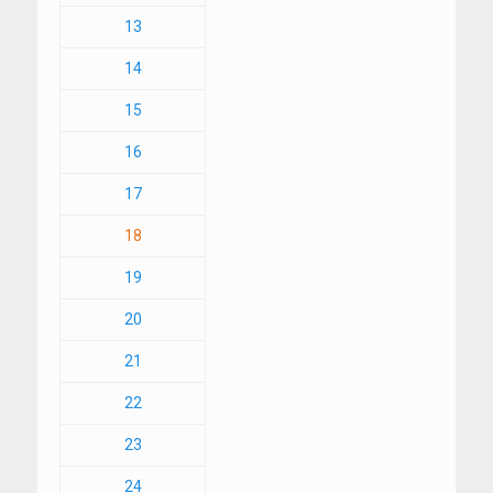
13
14
15
16
17
18
19
20
21
22
23
24