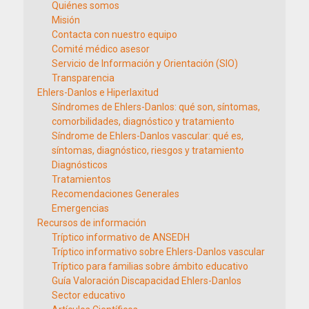
Quiénes somos
Misión
Contacta con nuestro equipo
Comité médico asesor
Servicio de Información y Orientación (SIO)
Transparencia
Ehlers-Danlos e Hiperlaxitud
Síndromes de Ehlers-Danlos: qué son, síntomas,
comorbilidades, diagnóstico y tratamiento
Síndrome de Ehlers-Danlos vascular: qué es,
síntomas, diagnóstico, riesgos y tratamiento
Diagnósticos
Tratamientos
Recomendaciones Generales
Emergencias
Recursos de información
Tríptico informativo de ANSEDH
Tríptico informativo sobre Ehlers-Danlos vascular
Tríptico para familias sobre ámbito educativo
Guía Valoración Discapacidad Ehlers-Danlos
Sector educativo