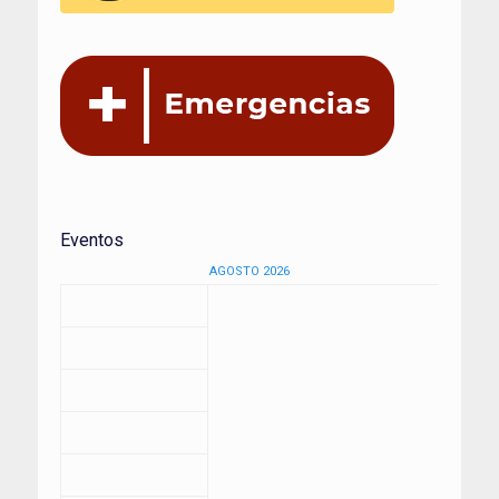
Eventos
AGOSTO 2026