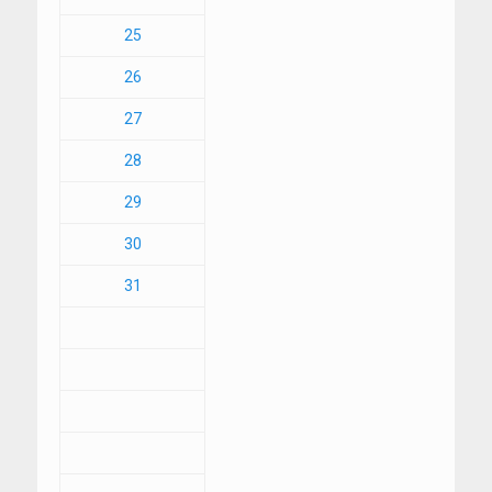
25
26
27
28
29
30
31