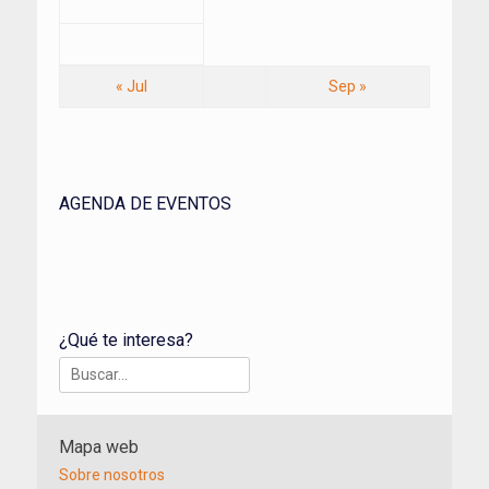
« Jul
Sep »
AGENDA DE EVENTOS
¿Qué te interesa?
Buscar:
Mapa web
Sobre nosotros