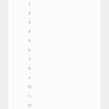
1
2
3
4
5
6
7
8
9
10
11
12