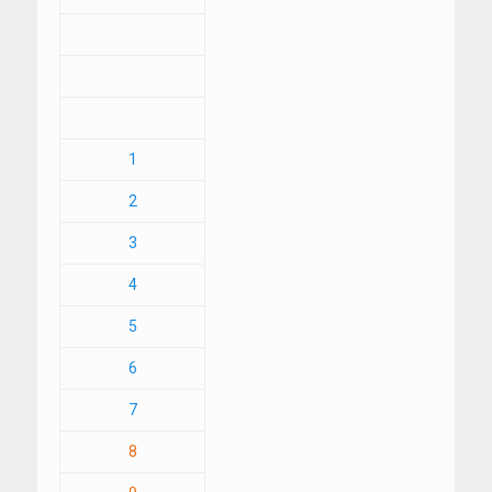
1
2
3
4
5
6
7
8