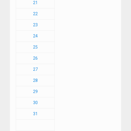
21
22
23
24
25
26
27
28
29
30
31