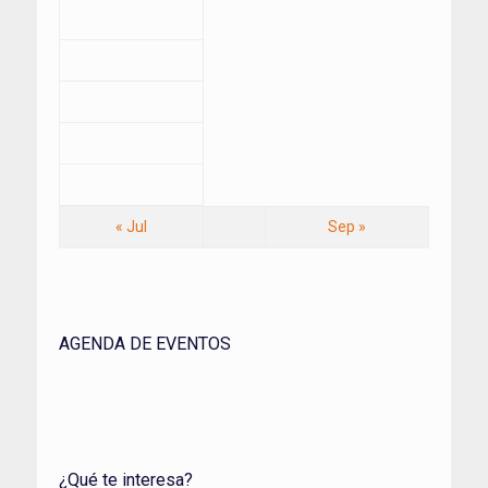
« Jul
Sep »
AGENDA DE EVENTOS
¿Qué te interesa?