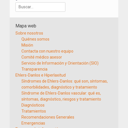
Buscar:
Mapa web
Sobre nosotros
Quiénes somos
Misión
Contacta con nuestro equipo
Comité médico asesor
Servicio de Información y Orientación (SIO)
Transparencia
Ehlers-Danlos e Hiperlaxitud
Síndromes de Ehlers-Danlos: qué son, síntomas,
comorbilidades, diagnóstico y tratamiento
Síndrome de Ehlers-Danlos vascular: qué es,
síntomas, diagnóstico, riesgos y tratamiento
Diagnósticos
Tratamientos
Recomendaciones Generales
Emergencias