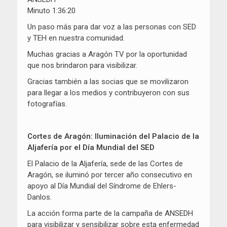
Minuto 1:36:20
Un paso más para dar voz a las personas con SED
y TEH en nuestra comunidad.
Muchas gracias a Aragón TV por la oportunidad
que nos brindaron para visibilizar.
Gracias también a las socias que se movilizaron
para llegar a los medios y contribuyeron con sus
fotografías.
Cortes de Aragón: Iluminación del Palacio de la
Aljafería por el Día Mundial del SED
El Palacio de la Aljafería, sede de las Cortes de
Aragón, se iluminó por tercer año consecutivo en
apoyo al Día Mundial del Síndrome de Ehlers-
Danlos.
La acción forma parte de la campaña de ANSEDH
para visibilizar y sensibilizar sobre esta enfermedad