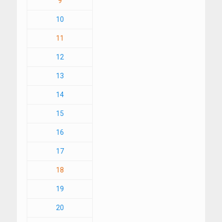
9
10
11
12
13
14
15
16
17
18
19
20