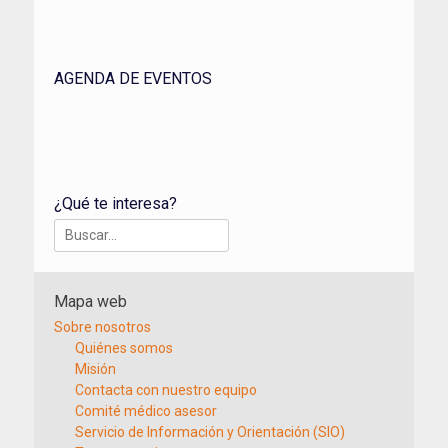
AGENDA DE EVENTOS
¿Qué te interesa?
Buscar:
Mapa web
Sobre nosotros
Quiénes somos
Misión
Contacta con nuestro equipo
Comité médico asesor
Servicio de Información y Orientación (SIO)