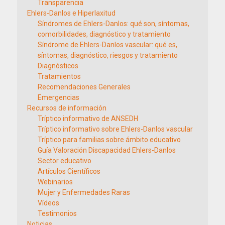
Transparencia
Ehlers-Danlos e Hiperlaxitud
Síndromes de Ehlers-Danlos: qué son, síntomas,
comorbilidades, diagnóstico y tratamiento
Síndrome de Ehlers-Danlos vascular: qué es,
síntomas, diagnóstico, riesgos y tratamiento
Diagnósticos
Tratamientos
Recomendaciones Generales
Emergencias
Recursos de información
Tríptico informativo de ANSEDH
Tríptico informativo sobre Ehlers-Danlos vascular
Tríptico para familias sobre ámbito educativo
Guía Valoración Discapacidad Ehlers-Danlos
Sector educativo
Artículos Científicos
Webinarios
Mujer y Enfermedades Raras
Vídeos
Testimonios
Noticias