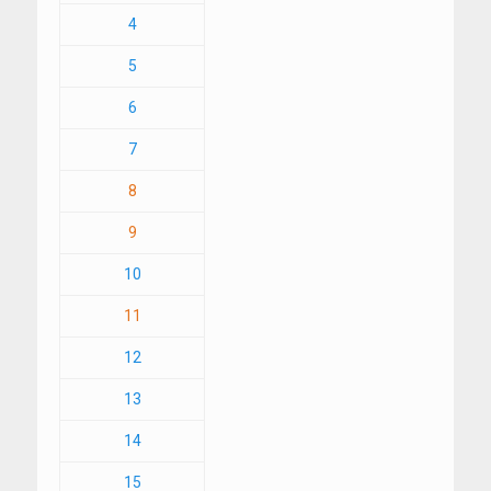
4
5
6
7
8
9
10
11
12
13
14
15