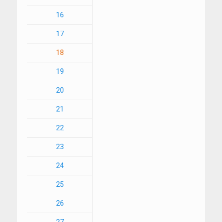
16
17
18
19
20
21
22
23
24
25
26