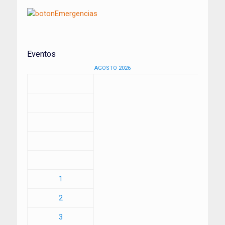
Eventos
AGOSTO 2026
1
2
3